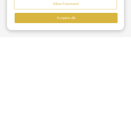
Alleen Functioneel
Accepteer alle