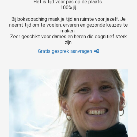
Het is tijd voor pas op de plaats.
100% jij.
Bij bokscoaching maak je tijd en ruimte voor jezelf. Je
neemt tijd om te voelen, ervaren en gezonde keuzes te
maken.
Zeer geschikt voor dames en heren die cognitief sterk
zijn.
Gratis gesprek aanvragen