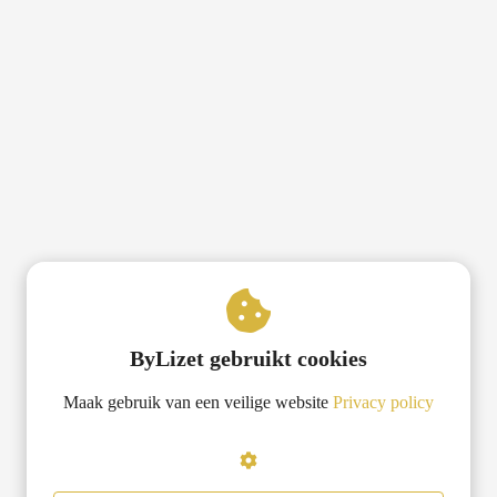
ByLizet gebruikt cookies
Maak gebruik van een veilige website
Privacy policy