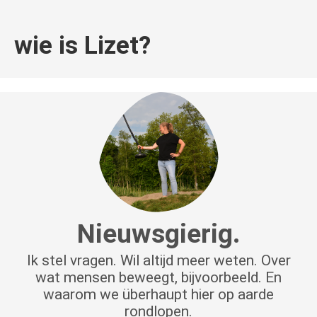
wie is Lizet?
Nieuwsgierig.
Ik stel vragen. Wil altijd meer weten. Over
wat mensen beweegt, bijvoorbeeld. En
waarom we überhaupt hier op aarde
rondlopen.