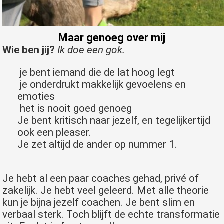
Maar genoeg over mij
Wie ben jij?
Ik doe een gok.
je bent iemand die de lat hoog legt
je onderdrukt makkelijk gevoelens en
emoties
het is nooit goed genoeg
Je bent kritisch naar jezelf, en tegelijkertijd
ook een pleaser.
Je zet altijd de ander op nummer 1.
Je hebt al een paar coaches gehad, privé of
zakelijk. Je hebt veel geleerd. Met alle theorie
kun je bijna jezelf coachen. Je bent slim en
verbaal sterk. Toch blijft de echte transformatie