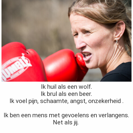
Ik huil als een wolf.
Ik brul als een beer.
Ik voel pijn, schaamte, angst, onzekerheid .
Ik ben een mens met gevoelens en verlangens.
Net als jij.