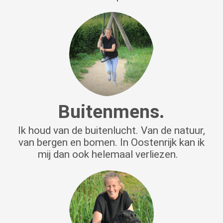
Buitenmens.
Ik houd van de buitenlucht. Van de natuur,
van bergen en bomen. In Oostenrijk kan ik
mij dan ook helemaal verliezen.