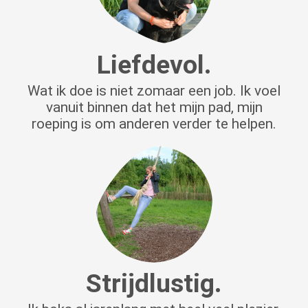
Liefdevol.
Wat ik doe is niet zomaar een job. Ik voel
vanuit binnen dat het mijn pad, mijn
roeping is om anderen verder te helpen.
Strijdlustig.