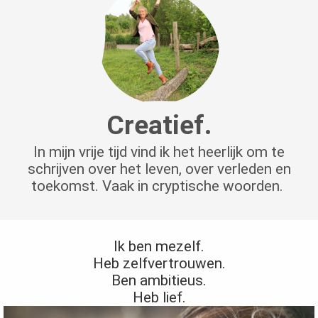
Creatief.
In mijn vrije tijd vind ik het heerlijk om te
schrijven over het leven, over verleden en
toekomst. Vaak in cryptische woorden.
Ik ben mezelf.
Heb zelfvertrouwen.
Ben ambitieus.
Heb lief.