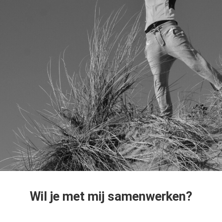
Wil je met mij samenwerken?