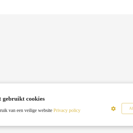
 gebruikt cookies
Al
uik van een veilige website
Privacy policy