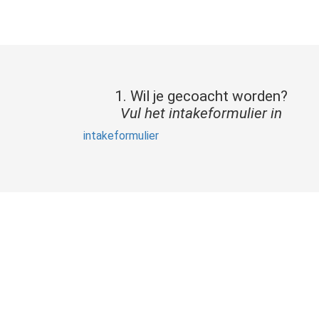
1. Wil je gecoacht worden?
Vul het intakeformulier in
intakeformulier