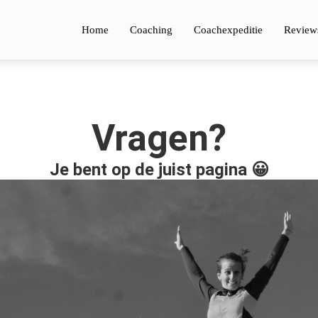
Home
Coaching
Coachexpeditie
Review
Vragen?
Je bent op de juist pagina 😀