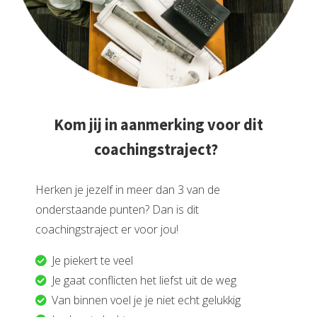
Kom jij in aanmerking voor dit
coachingstraject?
Herken je jezelf in meer dan 3 van de
onderstaande punten? Dan is dit
coachingstraject er voor jou!
Je piekert te veel
Je gaat conflicten het liefst uit de weg
Van binnen voel je je niet echt gelukkig