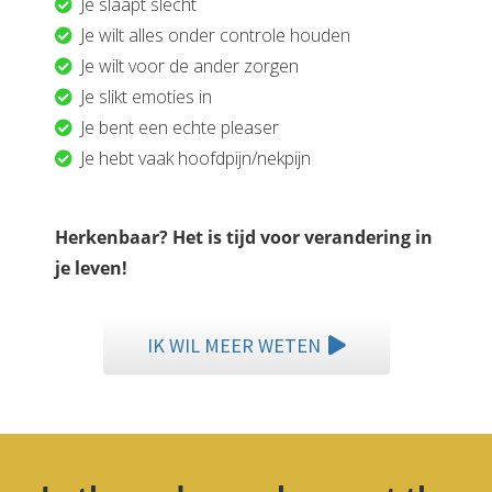
Je slaapt slecht
Je wilt alles onder controle houden
Je wilt voor de ander zorgen
Je slikt emoties in
Je bent een echte pleaser
Je hebt vaak hoofdpijn/nekpijn
Herkenbaar? Het is tijd voor verandering in
je leven!
IK WIL MEER WETEN