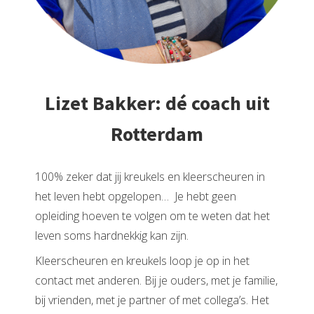
Lizet Bakker: dé coach uit
Rotterdam
100% zeker dat jij kreukels en kleerscheuren in
het leven hebt opgelopen… Je hebt geen
opleiding hoeven te volgen om te weten dat het
leven soms hardnekkig kan zijn.
Kleerscheuren en kreukels loop je op in het
contact met anderen. Bij je ouders, met je familie,
bij vrienden, met je partner of met collega’s. Het