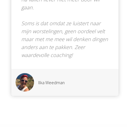
gaan.
Soms is dat omdat ze luistert naar
mijn worstelingen, geen oordeel velt
maar met me mee wil denken dingen
anders aan te pakken. Zeer
waardevolle coaching!
Ilka Weedman