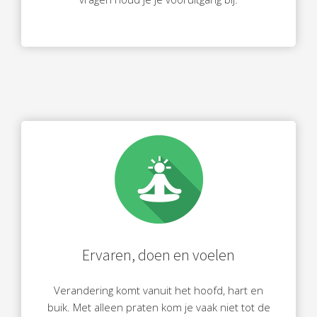
Ervaren, doen en voelen
Verandering komt vanuit het hoofd, hart en
buik. Met alleen praten kom je vaak niet tot de