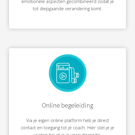
emotionele aspecten gecombineerd zodat je
tot diepgaande verandering komt.
Online begeleiding
Via je eigen online platform heb je direct
contact en toegang tot je coach. Hier stel je je
vragen houd je je vooruitgang bij.