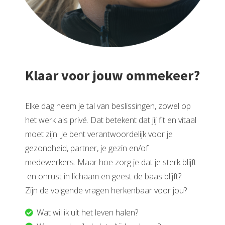
Klaar voor jouw ommekeer?
Elke dag neem je tal van beslissingen, zowel op
het werk als privé. Dat betekent dat jij fit en vitaal
moet zijn. Je bent verantwoordelijk voor je
gezondheid, partner, je gezin en/of
medewerkers. Maar hoe zorg je dat je sterk blijft
en onrust in lichaam en geest de baas blijft?
Zijn de volgende vragen herkenbaar voor jou?
Wat wil ik uit het leven halen?