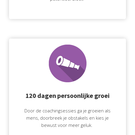
120 dagen persoonlijke groei
Door de coachingsessies ga je groeien als
mens, doorbreek je obstakels en kies je
bewust voor meer geluk.