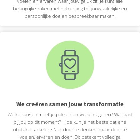
voelen en ervaren waar jouw geluk zit. Je kunt alle
belangrijke zaken met betrekking tot jouw zakelijke en
persoonlijke doelen bespreekbaar maken.
We creëren samen jouw transformatie
Welke kansen moet je pakken en welke negeren? Wat past
bij jou op dit moment? Hoe kun je het beste dat ene
obstakel tackelen? Niet door te denken, maar door te
voelen, ervaren en doen! Dit betekent volledige