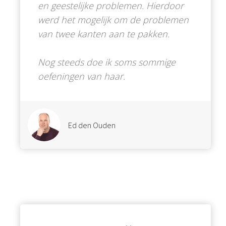
en geestelijke problemen. Hierdoor
werd het mogelijk om de problemen
van twee kanten aan te pakken.
Nog steeds doe ik soms sommige
oefeningen van haar.
Ed den Ouden