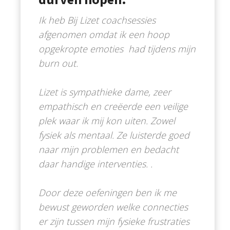
Ik heb Bij Lizet coachsessies
afgenomen omdat ik een hoop
opgekropte emoties had tijdens mijn
burn out.
Lizet is sympathieke dame, zeer
empathisch en creëerde een veilige
plek waar ik mij kon uiten. Zowel
fysiek als mentaal. Ze luisterde goed
naar mijn problemen en bedacht
daar handige interventies. .
Door deze oefeningen ben ik me
bewust geworden welke connecties
er zijn tussen mijn fysieke frustraties