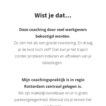
Wist je dat...
Deze coaching door veel werkgevers
bekostigd worden.
Ze zien het als een goede investering. En draag
je de kost toch zelf? Dan kun je het traject
zonder probleem indienen en aftrekken van je
belastingen.
Mijn coachingspraktijk is in regio
Rotterdam centraal gelegen is.
We zijn makkelijk bereikbaar en er is gratis
parkeergelegenheid. Meestal sta je binnen het