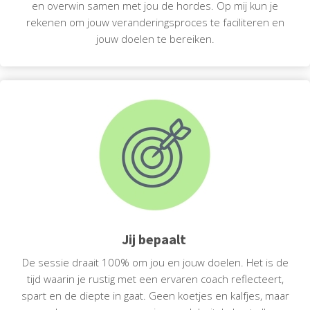
en overwin samen met jou de hordes. Op mij kun je
rekenen om jouw veranderingsproces te faciliteren en
jouw doelen te bereiken.
Jij bepaalt
De sessie draait 100% om jou en jouw doelen. Het is de
tijd waarin je rustig met een ervaren coach reflecteert,
spart en de diepte in gaat. Geen koetjes en kalfjes, maar