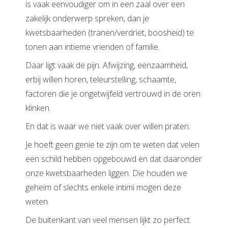
is vaak eenvoudiger om in een zaal over een
zakelijk onderwerp spreken, dan je
kwetsbaarheden (tranen/verdriet, boosheid) te
tonen aan intieme vrienden of familie.
Daar ligt vaak de pijn. Afwijzing, eenzaamheid,
erbij willen horen, teleurstelling, schaamte,
factoren die je ongetwijfeld vertrouwd in de oren
klinken.
En dat is waar we niet vaak over willen praten.
Je hoeft geen genie te zijn om te weten dat velen
een schild hebben opgebouwd en dat daaronder
onze kwetsbaarheden liggen. Die houden we
geheim of slechts enkele intimi mogen deze
weten.
De buitenkant van veel mensen lijkt zo perfect