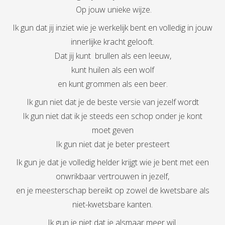
Op jouw unieke wijze.
Ik gun dat jij inziet wie je werkelijk bent en volledig in jouw
innerlijke kracht gelooft.
Dat jij kunt brullen als een leeuw,
kunt huilen als een wolf
en kunt grommen als een beer.
Ik gun niet dat je de beste versie van jezelf wordt
Ik gun niet dat ik je steeds een schop onder je kont
moet geven
Ik gun niet dat je beter presteert
Ik gun je dat je volledig helder krijgt wie je bent met een
onwrikbaar vertrouwen in jezelf,
en je meesterschap bereikt op zowel de kwetsbare als
niet-kwetsbare kanten.
Ik gun je niet dat je alsmaar meer wil.