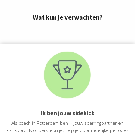
Wat kun je verwachten?
Ik ben jouw sidekick
Als coach in Rotterdam ben ik jouw sparringpartner en
klankbord. Ik ondersteun je, help je door moeilijke periodes