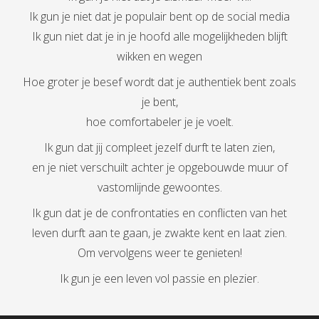
Ik gun je niet dat je populair bent op de social media
Ik gun niet dat je in je hoofd alle mogelijkheden blijft
wikken en wegen
Hoe groter je besef wordt dat je authentiek bent zoals
je bent,
hoe comfortabeler je je voelt.
Ik gun dat jij compleet jezelf durft te laten zien,
en je niet verschuilt achter je opgebouwde muur of
vastomlijnde gewoontes.
Ik gun dat je de confrontaties en conflicten van het
leven durft aan te gaan, je zwakte kent en laat zien.
Om vervolgens weer te genieten!
Ik gun je een leven vol passie en plezier.