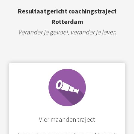
Resultaatgericht coachingstraject
Rotterdam
Verander je gevoel, verander je leven
Vier maanden traject