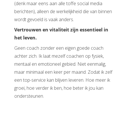
(denk maar eens aan alle toffe social media
berichten), alleen de werkelijkheid die van binnen
wordt gevoeld is vaak anders.
Vertrouwen en vitaliteit zijn essentieel in
het leven.
Geen coach zonder een eigen goede coach
achter zich. Ik laat mezelf coachen op fysiek,
mentaal en emotioneel gebied. Niet eenmalig,
maar minimaal een keer per maand. Zodat ik zelf
een top-service kan blijven leveren. Hoe meer ik
groei, hoe verder ik ben, hoe beter ik jou kan
ondersteunen.