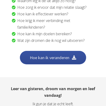
Waarom leg ik de lat altijd zo hoog?
Hoe zorg ik ervoor dat mijn relatie slaagt?
Hoe kan ik effectiever werken?
Hoe krijg ik meer verbinding met
familie/kinderen?
Hoe kan ik mijn doelen bereiken?
Wat zijn dromen die ik nog wil uitvoeren?
Hoe kan ik veranderen
Leer van gisteren, droom van morgen en leef
vandaag!
Ik gun je dat je echt leeft.