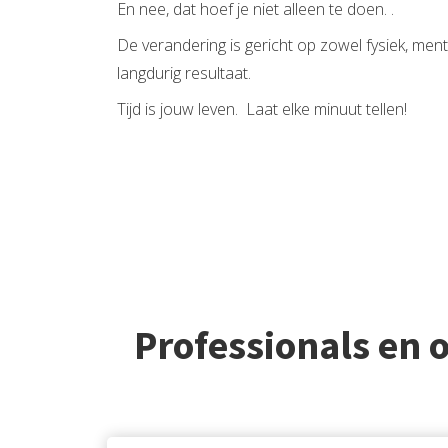
En nee, dat hoef je niet alleen te doen. .
De verandering is gericht op zowel fysiek, men
langdurig resultaat.
Tijd is jouw leven. Laat elke minuut tellen!
Professionals en 