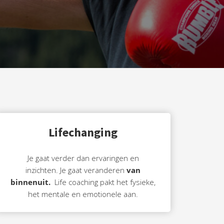
Lifechanging
Je gaat verder dan ervaringen en
inzichten. Je gaat veranderen
van
binnenuit.
Life coaching pakt het fysieke,
het mentale en emotionele aan.