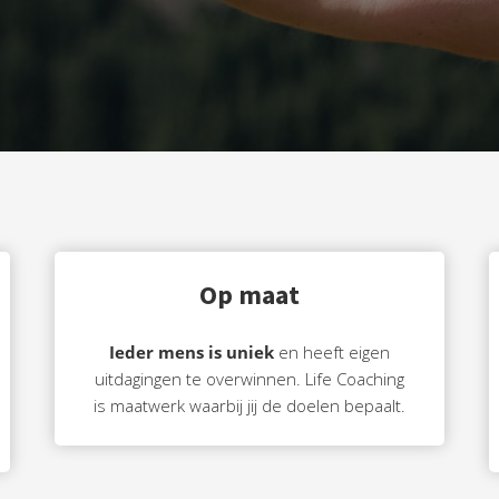
Op maat
Ieder mens is uniek
en heeft eigen
uitdagingen te overwinnen. Life Coaching
is maatwerk waarbij jij de doelen bepaalt.