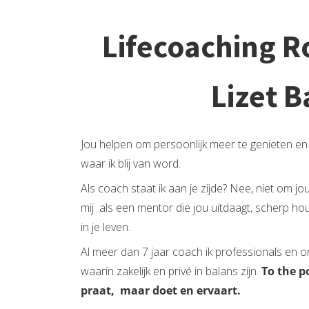
Lifecoaching 
Lizet 
Jou helpen om persoonlijk meer te genieten en 
waar ik blij van word.
Als coach staat ik aan je zijde? Nee, niet om
mij als een mentor die jou uitdaagt, scherp ho
in je leven.
Al meer dan 7 jaar coach ik professionals en
waarin zakelijk en privé in balans zijn.
To the p
praat, maar doet en ervaart.