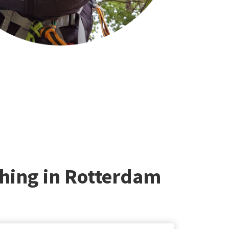
ching in Rotterdam