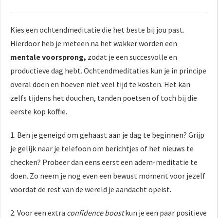
Kies een ochtendmeditatie die het beste bij jou past.
Hierdoor heb je meteen na het wakker worden een
mentale voorsprong,
zodat je een succesvolle en
productieve dag hebt. Ochtendmeditaties kun je in principe
overal doen en hoeven niet veel tijd te kosten. Het kan
zelfs tijdens het douchen, tanden poetsen of toch bij die
eerste kop koffie.
1. Ben je geneigd om gehaast aan je dag te beginnen? Grijp
je gelijk naar je telefoon om berichtjes of het nieuws te
checken? Probeer dan eens eerst een adem-meditatie te
doen. Zo neem je nog even een bewust moment voor jezelf
voordat de rest van de wereld je aandacht opeist.
2. Voor een extra
confidence boost
kun je een paar positieve