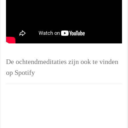
De ochtendmeditaties zijn ook te vinden
op Spotify