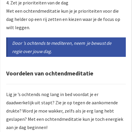
4. Zet je prioriteiten van de dag
Met een ochtendmeditatie kun je je prioriteiten voor die
dag helder op een rij zetten en kiezen waar je de focus op
wilt leggen.
Door ’s ochtends te mediteren, neem je bewust de
regie over jouw dag.
Voordelen van ochtendmeditatie
Lig je ’s ochtends nog lang in bed voordat je er
daadwerkelijk uit stapt? Zie je op tegen de aankomende
drukte? Word je moe wakker, zelfs als je erg lang hebt
geslapen? Met een ochtendmeditatie kun je toch energiek
aan je dag beginnen!