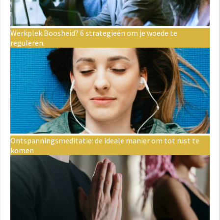
Werkplek Boosheid? 6 strategieën om je woede te
reguleren.
Ontspanningsmeditatie: de ideale manier om tot rust te
komen