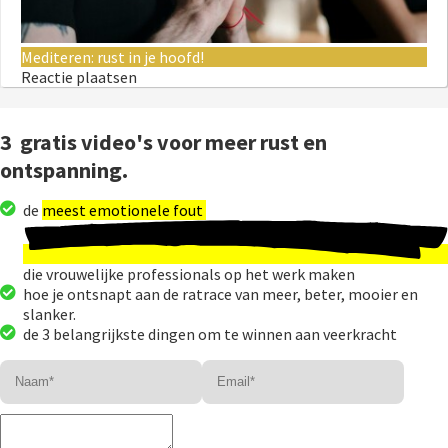
Mediteren: rust in je hoofd!
Reactie plaatsen
3 gratis video's voor meer rust en
ontspanning.
de
meest emotionele fout
die vrouwelijke professionals op het werk maken
hoe je ontsnapt aan de ratrace van meer, beter, mooier en
slanker.
de 3 belangrijkste dingen om te winnen aan veerkracht