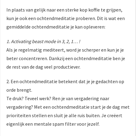
In plaats van gelijk naar een sterke kop koffie te grijpen,
kun je ook een ochtendmeditatie proberen. Dit is wat een
gemiddelde ochtendmeditatie je kan opleveren:
1. Activating beast mode in 3, 2, 1… !
Als je regelmatig mediteert, word je scherper en kun je je
beter concentreren. Dankzij een ochtendmeditatie ben je
de rest van de dag veel productiever.
2. Een ochtendmeditatie betekent dat je je gedachten op
orde brengt.
Te druk? Teveel werk? Ren je van vergadering naar
vergadering? Met een ochtendmeditatie start je de dag met
prioriteiten stellen en sluit je alle ruis buiten. Je creëert
eigenlijk een mentale spam filter voor jezelf.