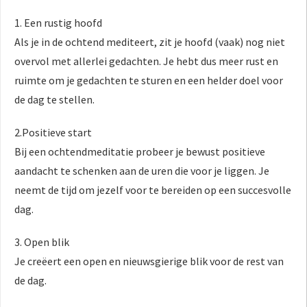
1. Een rustig hoofd
Als je in de ochtend mediteert, zit je hoofd (vaak) nog niet
overvol met allerlei gedachten. Je hebt dus meer rust en
ruimte om je gedachten te sturen en een helder doel voor
de dag te stellen.
2.Positieve start
Bij een ochtendmeditatie probeer je bewust
positieve
aandacht te schenken aan de uren die voor je liggen. Je
neemt de tijd om jezelf voor te bereiden op een succesvolle
dag.
3. Open blik
Je creëert een open en nieuwsgierige blik voor de rest van
de dag.