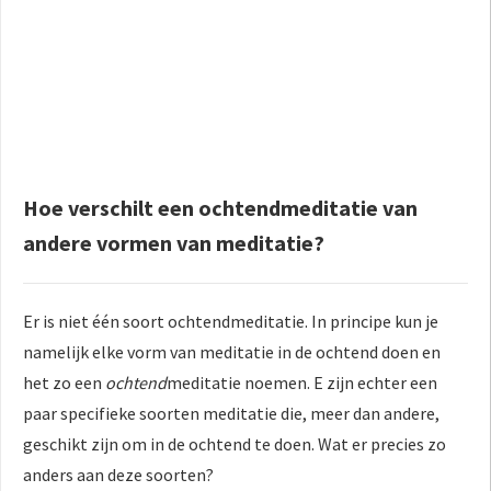
Hoe verschilt een ochtendmeditatie van
andere vormen van meditatie?
Er is niet één soort ochtendmeditatie. In principe kun je
namelijk elke vorm van meditatie in de ochtend doen en
het zo een
ochtend
meditatie noemen. E zijn echter een
paar specifieke soorten meditatie die, meer dan andere,
geschikt zijn om in de ochtend te doen. Wat er precies zo
anders aan deze soorten?