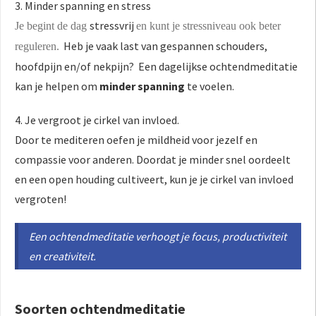
3. Minder spanning en stress
stressvrij
Je begint de dag
en kunt je stressniveau ook beter
Heb je vaak last van gespannen schouders,
reguleren.
hoofdpijn en/of nekpijn? Een dagelijkse ochtendmeditatie
kan je helpen om
minder spanning
te voelen.
4. Je vergroot je cirkel van invloed.
Door te mediteren oefen je mildheid voor jezelf en
compassie voor anderen. Doordat je minder snel oordeelt
en een open houding cultiveert, kun je je cirkel van invloed
vergroten!
Een ochtendmeditatie verhoogt je focus, productiviteit
en creativiteit.
Soorten ochtendmeditatie