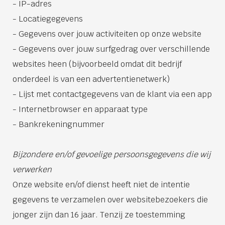
- IP-adres
- Locatiegegevens
- Gegevens over jouw activiteiten op onze website
- Gegevens over jouw surfgedrag over verschillende
websites heen (bijvoorbeeld omdat dit bedrijf
onderdeel is van een advertentienetwerk)
- Lijst met contactgegevens van de klant via een app
- Internetbrowser en apparaat type
- Bankrekeningnummer
Bijzondere en/of gevoelige persoonsgegevens die wij
verwerken
Onze website en/of dienst heeft niet de intentie
gegevens te verzamelen over websitebezoekers die
jonger zijn dan 16 jaar. Tenzij ze toestemming