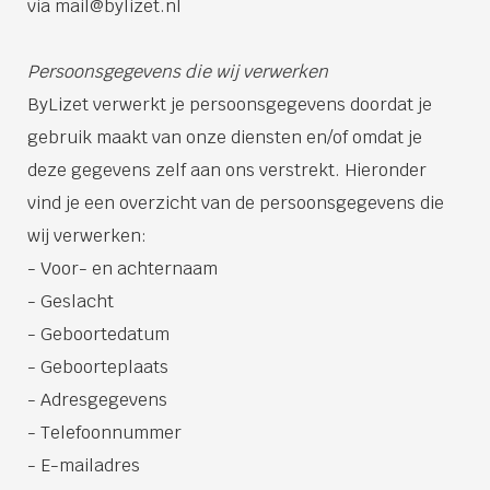
via mail@bylizet.nl
Persoonsgegevens die wij verwerken
ByLizet verwerkt je persoonsgegevens doordat je
gebruik maakt van onze diensten en/of omdat je
deze gegevens zelf aan ons verstrekt. Hieronder
vind je een overzicht van de persoonsgegevens die
wij verwerken:
- Voor- en achternaam
- Geslacht
- Geboortedatum
- Geboorteplaats
- Adresgegevens
- Telefoonnummer
- E-mailadres