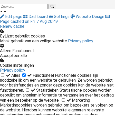
Edit page
Dashboard
Settings
Website Design
Page cached on Fri. 7 Aug 20:49
Renew cache
ByLizet gebruikt cookies
Maak gebruik van een veilige website
Privacy policy
Alleen Functioneel
Accepteer alle
Cookie instellingen
Privacy policy
Alles
Functioneel
Functionele cookies zijn
noodzakelijk om een website te gebruiken. Ze worden gebruikt
voor basisfuncties en zonder deze cookies kan de website niet
functioneren.
Statistieken
Statistische cookies worden
gebruikt om anoniem informatie te verzamelen over het gedrag
van een bezoeker op de website.
Marketing
Marketingcookies worden gebruikt om bezoekers te volgen op
de website. Hierdoor kunnen website-eigenaren relevante
advertenties tonen gebaseerd op het gedrag van deze