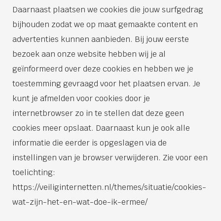
Daarnaast plaatsen we cookies die jouw surfgedrag
bijhouden zodat we op maat gemaakte content en
advertenties kunnen aanbieden. Bij jouw eerste
bezoek aan onze website hebben wij je al
geïnformeerd over deze cookies en hebben we je
toestemming gevraagd voor het plaatsen ervan. Je
kunt je afmelden voor cookies door je
internetbrowser zo in te stellen dat deze geen
cookies meer opslaat. Daarnaast kun je ook alle
informatie die eerder is opgeslagen via de
instellingen van je browser verwijderen. Zie voor een
toelichting:
https://veiliginternetten.nl/themes/situatie/cookies-
wat-zijn-het-en-wat-doe-ik-ermee/