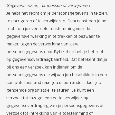
Gegevens inzien, aanpassen of verwijderen
Je hebt het recht om je persoonsgegevens in te zien,
te corrigeren of te verwijderen. Daarnaast heb je het
recht om je eventuele toestemming voor de
gegevensverwerking in te trekken of bezwaar te
maken tegen de verwerking van jouw
persoonsgegevens door ByLizet en heb je het recht
op gegevensoverdraagbaarheid. Dat betekent dat je
bij ons een verzoek kan indienen om de
persoonsgegevens die wij van jou beschikken in een
computerbestand naar jou of een ander, door jou
genoemde organisatie, te sturen. Je kunt een
verzoek tot inzage, correctie, verwijdering,
gegevensoverdraging van je persoonsgegevens of
verzoek tot intrekking van je toestemming of