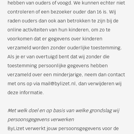
hebben van ouders of voogd. We kunnen echter niet
controleren of een bezoeker ouder dan 16 is. Wij
raden ouders dan ook aan betrokken te zijn bij de
online activiteiten van hun kinderen, om zo te
voorkomen dat er gegevens over kinderen
verzameld worden zonder ouderlijke toestemming.
Als je er van overtuigd bent dat wij zonder die
toestemming persoonlijke gegevens hebben
verzameld over een minderjarige, neem dan contact
met ons op via mail@bylizet.nl, dan verwijderen wij
deze informatie.
Met welk doel en op basis van welke grondslag wij
persoonsgegevens verwerken
ByLizet verwerkt jouw persoonsgegevens voor de