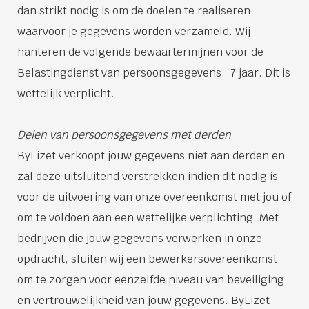
dan strikt nodig is om de doelen te realiseren
waarvoor je gegevens worden verzameld. Wij
hanteren de volgende bewaartermijnen voor de
Belastingdienst van persoonsgegevens: 7 jaar. Dit is
wettelijk verplicht.
Delen van persoonsgegevens met derden
ByLizet verkoopt jouw gegevens niet aan derden en
zal deze uitsluitend verstrekken indien dit nodig is
voor de uitvoering van onze overeenkomst met jou of
om te voldoen aan een wettelijke verplichting. Met
bedrijven die jouw gegevens verwerken in onze
opdracht, sluiten wij een bewerkersovereenkomst
om te zorgen voor eenzelfde niveau van beveiliging
en vertrouwelijkheid van jouw gegevens. ByLizet