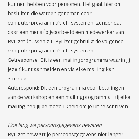
kunnen hebben voor personen. Het gaat hier om
besluiten die worden genomen door
computerprogramma's of -systemen, zonder dat
daar een mens (bijvoorbeeld een medewerker van
ByLizet ) tussen zit. ByLizet gebruikt de volgende
computerprogramma's of -systemen:
Getresponse: Dit is een mailingprogramma waarin jij
jezelf kunt aanmelden en via elke mailing kan
afmelden.
Autorespond: Dit een programma voor betalingen
van de workshop en een mailingprogramma. Bij elke
mailing heb jij de mogelijkheid om je uit te schrijven.
Hoe lang we persoonsgegevens bewaren
ByLizet bewaart je persoonsgegevens niet langer