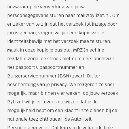
bezwaar op de verwerking van jouw
persoonsgegevens sturen naar mail@bylizet.nl. Om
er zeker van te zijn dat het verzoek tot inzage door
jou is gedaan, vragen wij jou een kopie van je
identiteitsbewijs met het verzoek mee te sturen.
Maak in deze kopie je pasfoto, MRZ (machine
readable zone, de strook met nummers onderaan
het paspoort), paspoortnummer en
Burgerservicenummer (BSN) zwart. Dit ter
bescherming van je privacy. We reageren zo snel
mogelijk, maar binnen vier weken, op jouw verzoek .
ByLizet wil je er tevens op wijzen dat je de
mogelijkheid hebt om een klacht in te dienen bij de
nationale toezichthouder, de Autoriteit
Persoonsgegevens. Dat kan via de volgende link: