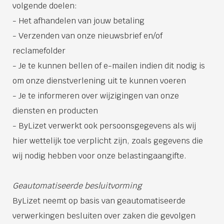
volgende doelen:
- Het afhandelen van jouw betaling
- Verzenden van onze nieuwsbrief en/of
reclamefolder
- Je te kunnen bellen of e-mailen indien dit nodig is
om onze dienstverlening uit te kunnen voeren
- Je te informeren over wijzigingen van onze
diensten en producten
- ByLizet verwerkt ook persoonsgegevens als wij
hier wettelijk toe verplicht zijn, zoals gegevens die
wij nodig hebben voor onze belastingaangifte.
Geautomatiseerde besluitvorming
ByLizet neemt op basis van geautomatiseerde
verwerkingen besluiten over zaken die gevolgen