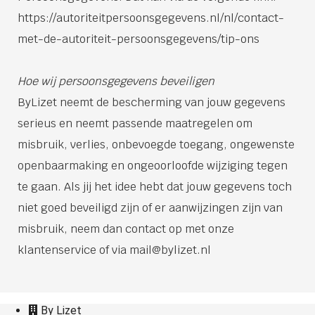
https://autoriteitpersoonsgegevens.nl/nl/contact-
met-de-autoriteit-persoonsgegevens/tip-ons
Hoe wij persoonsgegevens beveiligen
ByLizet neemt de bescherming van jouw gegevens
serieus en neemt passende maatregelen om
misbruik, verlies, onbevoegde toegang, ongewenste
openbaarmaking en ongeoorloofde wijziging tegen
te gaan. Als jij het idee hebt dat jouw gegevens toch
niet goed beveiligd zijn of er aanwijzingen zijn van
misbruik, neem dan contact op met onze
klantenservice of via mail@bylizet.nl
By Lizet