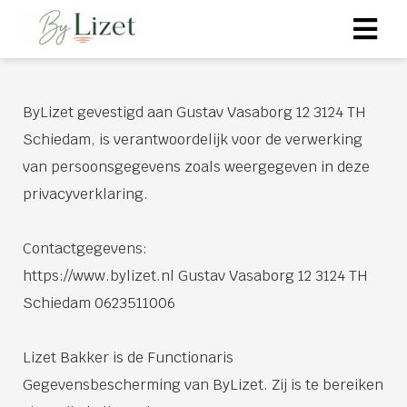
ByLizet gevestigd aan Gustav Vasaborg 12 3124 TH
Schiedam, is verantwoordelijk voor de verwerking
van persoonsgegevens zoals weergegeven in deze
privacyverklaring.
Contactgegevens:
https://www.bylizet.nl Gustav Vasaborg 12 3124 TH
Schiedam 0623511006
Lizet Bakker is de Functionaris
Gegevensbescherming van ByLizet. Zij is te bereiken