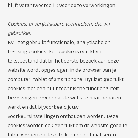
blijft verantwoordelijk voor deze verwerkingen.
Cookies, of vergelijkbare technieken, die wij
gebruiken
ByLizet gebruikt functionele, analytische en
tracking cookies. Een cookie is een klein
tekstbestand dat bij het eerste bezoek aan deze
website wordt opgeslagen in de browser van je
computer, tablet of smartphone. ByLizet gebruikt
cookies met een puur technische functionaliteit.
Deze zorgen ervoor dat de website naar behoren
werkt en dat bijvoorbeeld jouw
voorkeursinstellingen onthouden worden. Deze
cookies worden ook gebruikt om de website goed te
laten werken en deze te kunnen optimaliseren.