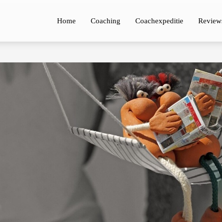
Home
Coaching
Coachexpeditie
Review