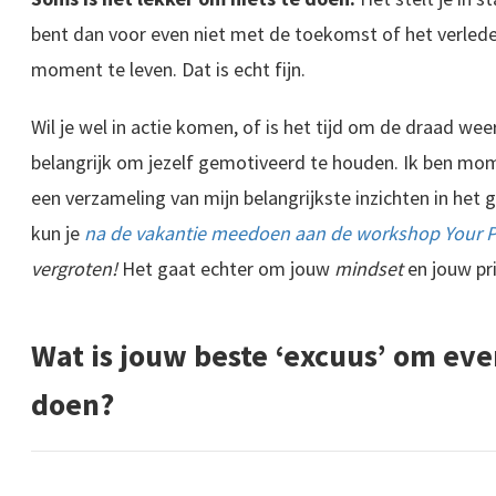
bent dan voor even niet met de toekomst of het verlede
moment te leven. Dat is echt fijn.
Wil je wel in actie komen, of is het tijd om de draad wee
belangrijk om jezelf gemotiveerd te houden. Ik ben m
een verzameling van mijn belangrijkste inzichten in het 
kun je
na de vakantie meedoen aan de workshop Your 
vergroten!
Het gaat echter om jouw
mindset
en jouw pri
Wat is jouw beste ‘excuus’ om eve
doen?