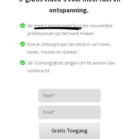
ontspanning.
de
meest emotionele fout
die vrouwelijke
professionals op het werk maken
hoe je ontsnapt aan de ratrace van meer,
beter, mooier en slanker.
de 3 belangrijkste dingen om te winnen aan
veerkracht
Gratis Toegang