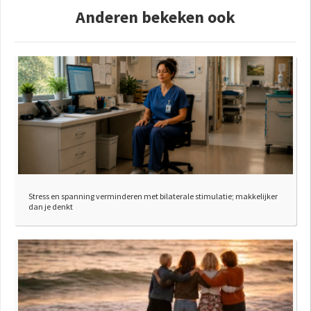
Anderen bekeken ook
Stress en spanning verminderen met bilaterale stimulatie; makkelijker
dan je denkt