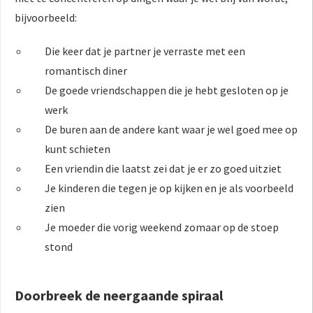
bijvoorbeeld:
Die keer dat je partner je verraste met een
romantisch diner
De goede vriendschappen die je hebt gesloten op je
werk
De buren aan de andere kant waar je wel goed mee op
kunt schieten
Een vriendin die laatst zei dat je er zo goed uitziet
Je kinderen die tegen je op kijken en je als voorbeeld
zien
Je moeder die vorig weekend zomaar op de stoep
stond
Doorbreek de neergaande spiraal