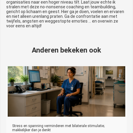
organisaties naar een hoger niveau tilt. Laat jouw echte ik
stralen met deze no-nonsense coaching en teambuilding,
gericht op lichaam en geest. Hier ga je doen, voelen en ervaren
en niet alleen urenlang praten. Ga de confrontatie aan met
twijfels, angsten en weggestopte emoties … en overwin ze
voor eens en altijd!
Anderen bekeken ook
Stress en spanning verminderen met bilaterale stimulatie;
makkelijker dan je denkt