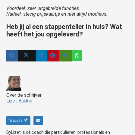
Voordeel: zeer uitgebreide functies.
Nadeel: stevig prijskaartje en niet altijd modieus.
Heb jij al een stappenteller in huis? Wat
heeft het jou opgeleverd?
Over de schrijver
Lizet Bakker
Website
ByLizet is dè coach die particulieren, professionals en