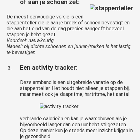
of aan je schoen zet:
De meest eenvoudige versie is een
stappenteller die je aan je broek of schoen bevestigt en
die aan het eind van de dag precies aangeeft hoeveel
stappen je hebt gezet.
Voordeel: nauwkeurig.
Nadeel: bij dichte schoenen en jurken/rokken is het lastig
te bevestigen.
Een activity tracker:
Deze armband is een uitgebreide variatie op de
stappenteller. Het houdt niet alleen je stappen bij,
maar meet
ook je slaapritme, hartritme, het aantal
verbrande calorieën en kan je waarschuwen als je
bijvoorbeeld langer dan een uur hebt stilgezeten.
Op deze manier kun je steeds meer inzicht krijgen in
je gezondheid.