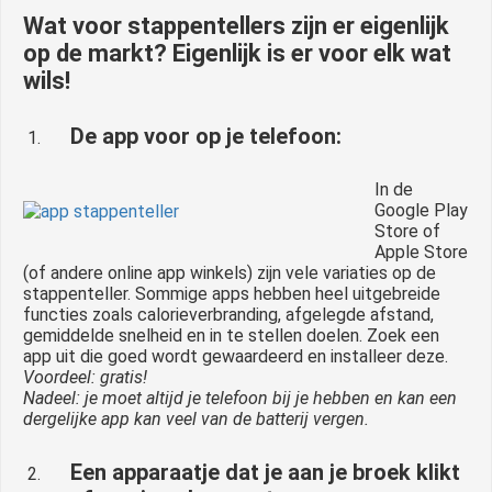
Wat voor stappentellers zijn er eigenlijk
op de markt? Eigenlijk is er voor elk wat
wils!
De app voor op je telefoon:
In de
Google Play
Store of
Apple Store
(of andere online app winkels) zijn vele variaties op de
stappenteller. Sommige apps hebben heel uitgebreide
functies zoals calorieverbranding, afgelegde afstand,
gemiddelde snelheid en in te stellen doelen. Zoek een
app uit die goed wordt gewaardeerd en installeer deze.
Voordeel: gratis!
Nadeel: je moet altijd je telefoon bij je hebben en kan een
dergelijke app kan veel van de batterij vergen.
Een apparaatje dat je aan je broek klikt