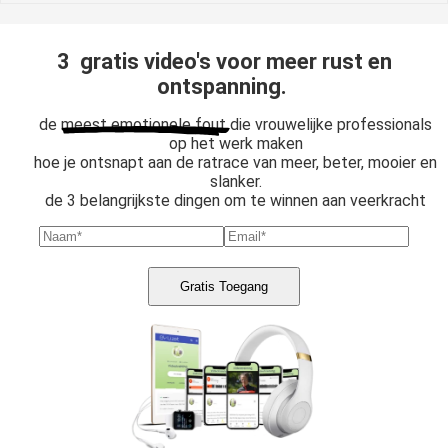
3 gratis video's voor meer rust en
ontspanning.
de
meest emotionele fout
die vrouwelijke professionals
op het werk maken
hoe je ontsnapt aan de ratrace van meer, beter, mooier en
slanker.
de 3 belangrijkste dingen om te winnen aan veerkracht
Gratis Toegang