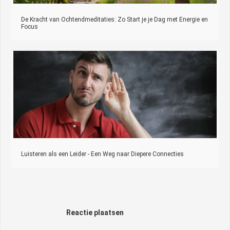
De Kracht van Ochtendmeditaties: Zo Start je je Dag met Energie en
Focus
Luisteren als een Leider - Een Weg naar Diepere Connecties
Reactie plaatsen