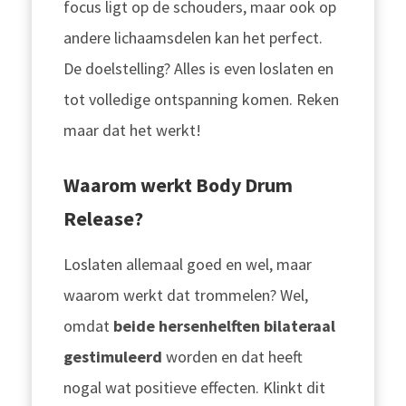
focus ligt op de schouders, maar ook op
andere lichaamsdelen kan het perfect.
De doelstelling? Alles is even loslaten en
tot volledige ontspanning komen. Reken
maar dat het werkt!
Waarom werkt Body Drum
Release?
L
oslaten allemaal goed en wel, maar
waarom werkt dat trommelen? Wel,
omdat
beide hersenhelften bilateraal
gestimuleerd
worden en dat heeft
nogal wat positieve effecten. Klinkt dit