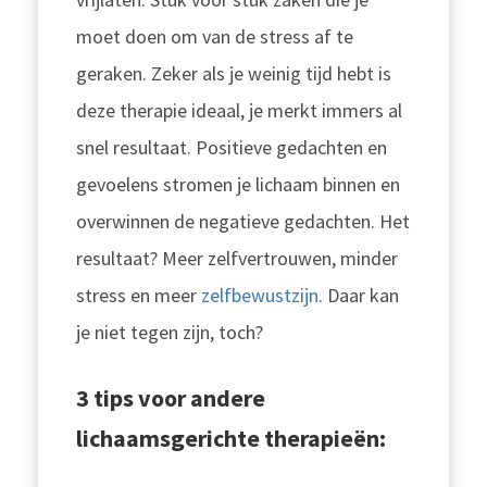
moet doen om van de stress af te
geraken. Zeker als je weinig tijd hebt is
deze therapie ideaal, je merkt immers al
snel resultaat. Positieve gedachten en
gevoelens stromen je lichaam binnen en
overwinnen de negatieve gedachten. Het
resultaat? Meer zelfvertrouwen, minder
stress en meer
zelfbewustzijn
. Daar kan
je niet tegen zijn, toch?
3 tips voor andere
lichaamsgerichte therapieën: