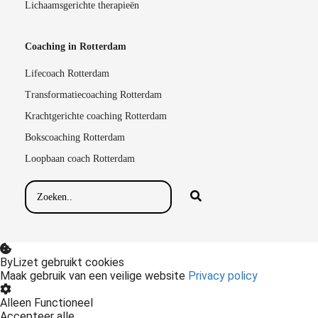
Lichaamsgerichte therapieën
Coaching in Rotterdam
Lifecoach Rotterdam
Transformatiecoaching Rotterdam
Krachtgerichte coaching Rotterdam
Bokscoaching Rotterdam
Loopbaan coach Rotterdam
ByLizet gebruikt cookies
Maak gebruik van een veilige website
Privacy policy
Alleen Functioneel
Accepteer alle