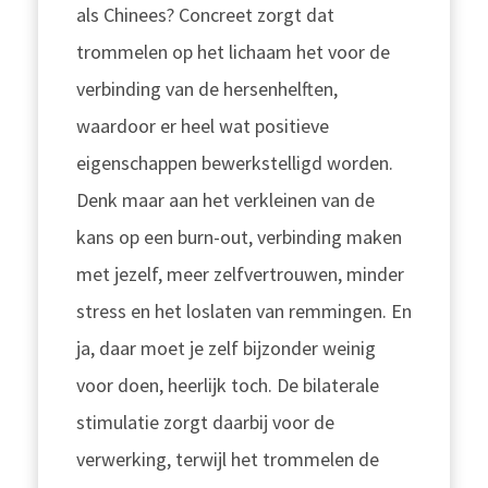
als Chinees? Concreet zorgt dat
trommelen op het lichaam het voor de
verbinding van de hersenhelften,
waardoor er heel wat positieve
eigenschappen bewerkstelligd worden.
Denk maar aan het verkleinen van de
kans op een burn-out, verbinding maken
met jezelf, meer zelfvertrouwen, minder
stress en het loslaten van remmingen. En
ja, daar moet je zelf bijzonder weinig
voor doen, heerlijk toch. De bilaterale
stimulatie zorgt daarbij voor de
verwerking, terwijl het trommelen de