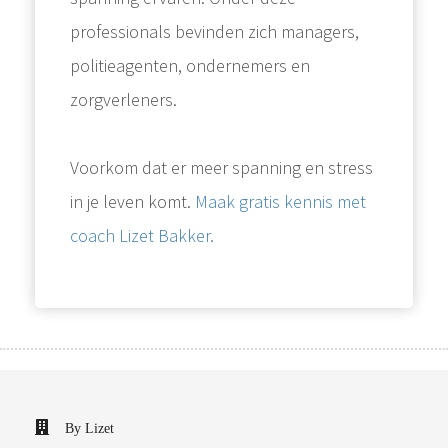
professionals bevinden zich managers,
politieagenten, ondernemers en
zorgverleners.
Voorkom dat er meer spanning en stress
in je leven komt.
Maak gratis kennis met
coach Lizet Bakker.
By Lizet