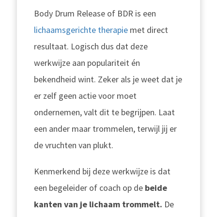
Body Drum Release of BDR is een
lichaamsgerichte therapie
met direct
resultaat. Logisch dus dat deze
werkwijze aan populariteit én
bekendheid wint. Zeker als je weet dat je
er zelf geen actie voor moet
ondernemen, valt dit te begrijpen. Laat
een ander maar trommelen, terwijl jij er
de vruchten van plukt.
Kenmerkend bij deze werkwijze is dat
een begeleider of coach op de
beide
kanten van je lichaam trommelt.
De