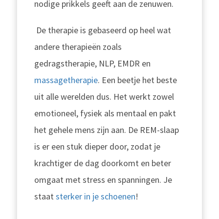
nodige prikkels geeft aan de zenuwen.
De therapie is gebaseerd op heel wat
andere therapieën zoals
gedragstherapie, NLP, EMDR en
massagetherapie
. Een beetje het beste
uit alle werelden dus. Het werkt zowel
emotioneel, fysiek als mentaal en pakt
het gehele mens zijn aan. De REM-slaap
is er een stuk dieper door, zodat je
krachtiger de dag doorkomt en beter
omgaat met stress en spanningen. Je
staat
sterker in je schoenen
!