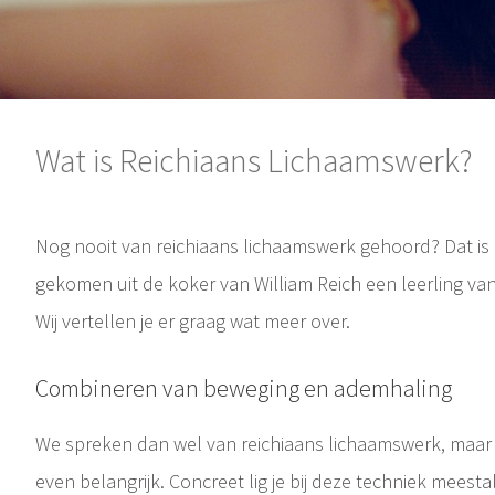
Wat is Reichiaans Lichaamswerk?
Nog nooit van reichiaans lichaamswerk gehoord? Dat is n
gekomen uit de koker van William Reich een leerling van
Wij vertellen je er graag wat meer over.
Combineren van beweging en ademhaling
We spreken dan wel van reichiaans lichaamswerk, maar d
even belangrijk. Concreet lig je bij deze techniek meesta