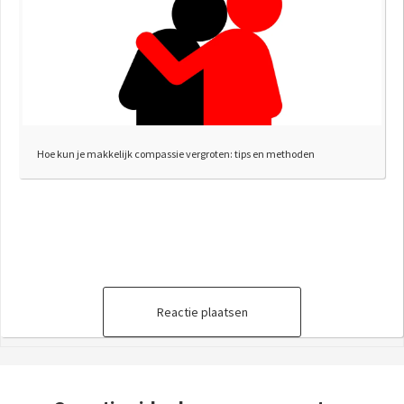
Hoe kun je makkelijk compassie vergroten: tips en methoden
Reactie plaatsen