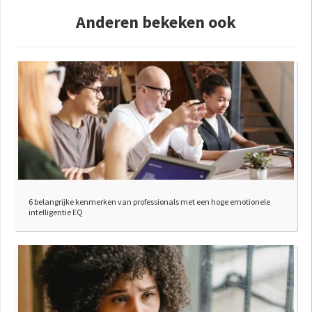
Anderen bekeken ook
6 belangrijke kenmerken van professionals met een hoge emotionele
intelligentie EQ