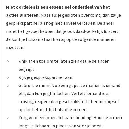
Niet oordelen is een essentieel onderdeel van het
actief luisteren.
Maar als je gesloten overkomt, dan zal je
gesprekspartner alsnog niet zoveel vertellen. De ander
moet het gevoel hebben dat je ook daadwerkelijk luistert.
Je kunt je lichaamstaal hierbij op de volgende manieren
inzetten:
Knik af en toe om te laten zien dat je de ander
begrijpt.
Kijk je gesprekspartner aan.
Gebruik je mimiek op een gepaste manier. Is iemand
blij, dan kun je glimlachen. Vertelt iemand iets
ernstig, reageer dan geschrokken. Let er hierbij wel
op dat het niet lijkt alsof je acteert.
Zorg voor een open lichaamshouding. Houd je armen
langs je lichaam in plaats van voor je borst.