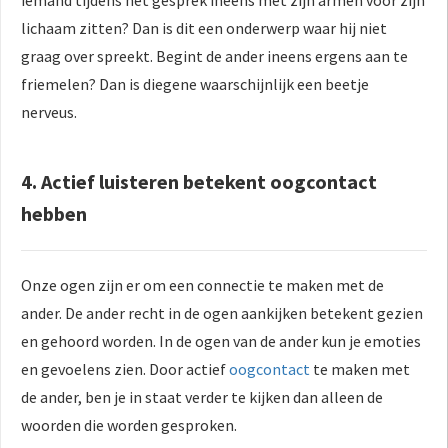
lichaam zitten? Dan is dit een onderwerp waar hij niet
graag over spreekt. Begint de ander ineens ergens aan te
friemelen? Dan is diegene waarschijnlijk een beetje
nerveus.
4. Actief luisteren betekent oogcontact
hebben
Onze ogen zijn er om een connectie te maken met de
ander. De ander recht in de ogen aankijken betekent gezien
en gehoord worden. In de ogen van de ander kun je emoties
en gevoelens zien. Door actief
oogcontact
te maken met
de ander, ben je in staat verder te kijken dan alleen de
woorden die worden gesproken.