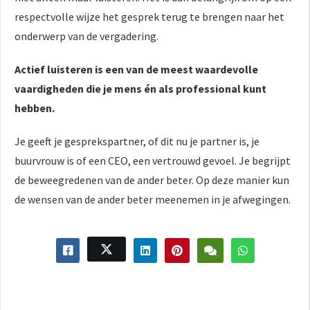
respectvolle wijze het gesprek terug te brengen naar het
onderwerp van de vergadering.
Actief luisteren is een van de meest waardevolle
vaardigheden die je mens én als professional kunt
hebben.
Je geeft je gesprekspartner, of dit nu je partner is, je
buurvrouw is of een CEO, een vertrouwd gevoel. Je begrijpt
de beweegredenen van de ander beter. Op deze manier kun
de wensen van de ander beter meenemen in je afwegingen.