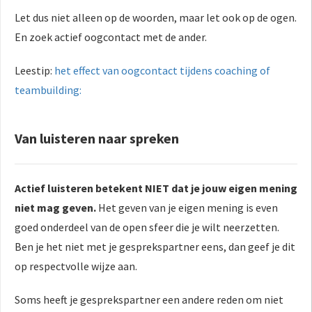
Let dus niet alleen op de woorden, maar let ook op de ogen.
En zoek actief oogcontact met de ander.
Leestip:
het effect van
oogcontact tijdens coaching of
teambuilding:
Van luisteren naar spreken
Actief luisteren betekent NIET dat je jouw eigen mening
niet mag geven.
Het geven van je eigen mening is even
goed onderdeel van de open sfeer die je wilt neerzetten.
Ben je het niet met je gesprekspartner eens, dan geef je dit
op respectvolle wijze aan.
Soms heeft je gesprekspartner een andere reden om niet