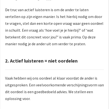
De truc van actief luisteren is om de ander te laten
vertellen op zijn eigen manier. Is het hierbij nodig om door
te vragen, stel dan een korte open vraag waar geen oordeel
in schuilt. Een vraag als ‘hoe voel je je hierbij?’ of ‘wat
betekent dit concreet voor jou?’ is vaak prima. Op deze
manier nodig je de ander uit om verder te praten.
2. Actief luisteren = niet oordelen
Vaak hebben wij ons oordeel al klaar voordat de ander is
uitgesproken. Een veelvoorkomende verschijningsvorm van
dit oordeel is een goedbedoeld advies. We stellen een
oplossing voor.