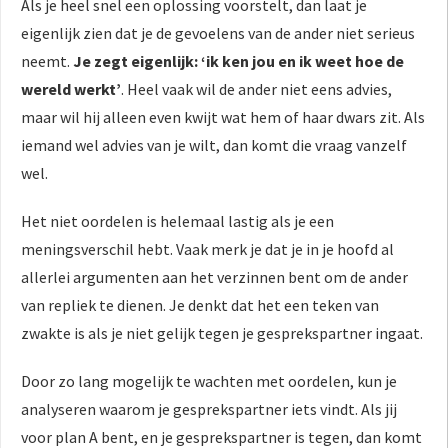
Als je heel snel een oplossing voorstelt, dan laat je
eigenlijk zien dat je de gevoelens van de ander niet serieus
neemt.
Je zegt eigenlijk: ‘ik ken jou en ik weet hoe de
wereld werkt’
. Heel vaak wil de ander niet eens advies,
maar wil hij alleen even kwijt wat hem of haar dwars zit. Als
iemand wel advies van je wilt, dan komt die vraag vanzelf
wel.
Het niet oordelen is helemaal lastig als je een
meningsverschil hebt. Vaak merk je dat je in je hoofd al
allerlei argumenten aan het verzinnen bent om de ander
van repliek te dienen. Je denkt dat het een teken van
zwakte is als je niet gelijk tegen je gesprekspartner ingaat.
Door zo lang mogelijk te wachten met oordelen, kun je
analyseren waarom je gesprekspartner iets vindt. Als jij
voor plan A bent, en je gesprekspartner is tegen, dan komt