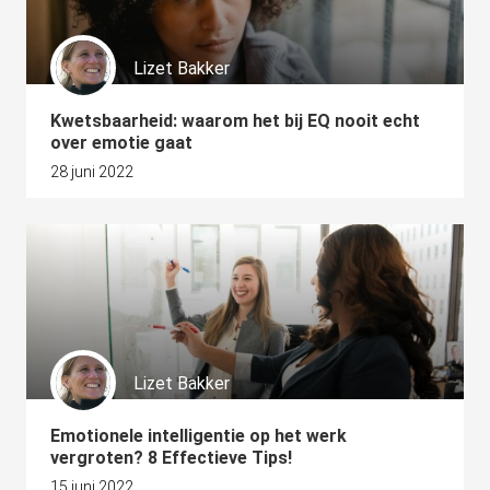
Lizet Bakker
Kwetsbaarheid: waarom het bij EQ nooit echt
over emotie gaat
28 juni 2022
Lizet Bakker
Emotionele intelligentie op het werk
vergroten? 8 Effectieve Tips!
15 juni 2022