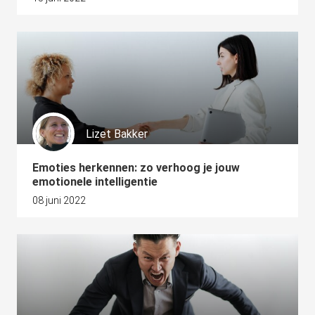
Lizet Bakker
Emoties herkennen: zo verhoog je jouw
emotionele intelligentie
08 juni 2022