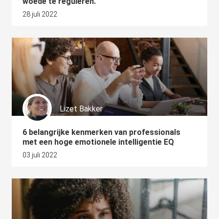
woede te reguleren.
28 juli 2022
Lizet Bakker
6 belangrijke kenmerken van professionals
met een hoge emotionele intelligentie EQ
03 juli 2022