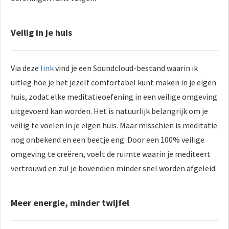
Veilig in je huis
Via deze
link
vind je een Soundcloud-bestand waarin ik
uitleg hoe je het jezelf comfortabel kunt maken in je eigen
huis, zodat elke meditatieoefening in een veilige omgeving
uitgevoerd kan worden. Het is natuurlijk belangrijk om je
veilig te voelen in je eigen huis. Maar misschien is meditatie
nog onbekend en een beetje eng. Door een 100% veilige
omgeving te creëren, voelt de ruimte waarin je mediteert
vertrouwd en zul je bovendien minder snel worden afgeleid.
Meer energie, minder twijfel