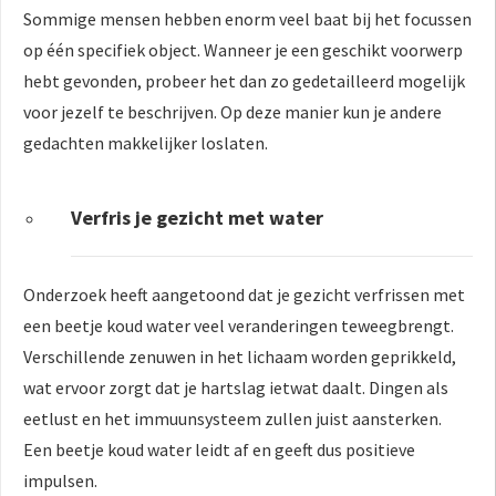
Sommige mensen hebben enorm veel baat bij het focussen
op één specifiek object. Wanneer je een geschikt voorwerp
hebt gevonden, probeer het dan zo gedetailleerd mogelijk
voor jezelf te beschrijven. Op deze manier kun je andere
gedachten makkelijker loslaten.
Verfris je gezicht met water
Onderzoek heeft aangetoond dat je gezicht verfrissen met
een beetje koud water veel veranderingen teweegbrengt.
Verschillende zenuwen in het lichaam worden geprikkeld,
wat ervoor zorgt dat je hartslag ietwat daalt. Dingen als
eetlust en het immuunsysteem zullen juist aansterken.
Een beetje koud water leidt af en geeft dus positieve
impulsen.