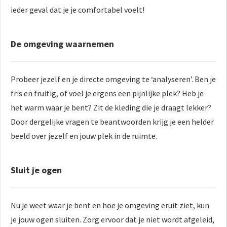
ieder geval dat je je comfortabel voelt!
De omgeving waarnemen
Probeer jezelf en je directe omgeving te ‘analyseren’. Ben je
fris en fruitig, of voel je ergens een pijnlijke plek? Heb je
het warm waar je bent? Zit de kleding die je draagt lekker?
Door dergelijke vragen te beantwoorden krijg je een helder
beeld over jezelf en jouw plek in de ruimte.
Sluit je ogen
Nu je weet waar je bent en hoe je omgeving eruit ziet, kun
je jouw ogen sluiten. Zorg ervoor dat je niet wordt afgeleid,