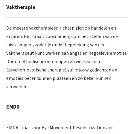
Vaktherapie
De meeste vaktherapieën richten zich op handelen en
ervaren. Het draait voornamelijk om het stellen van de
juiste vragen, zodat je onder begeleiding van een
vaktherapeut kunt werken aan angst en negatieve emoties.
Door methodische oefeningen en werkvormen
(psychomotorische therapie) zul je jouw gedachten en
emoties beter kunnen plaatsen en zo beter kunnen
verwerken.
EMDR
EMDR staat voor Eye Movement Desensitization and