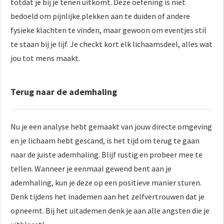
totdat je bij je tenen uitkomt. Deze oefening is niet
bedoeld om pijnlijke plekken aan te duiden of andere
fysieke klachten te vinden, maar gewoon om eventjes stil
te staan bij je lijf. Je checkt kort elk lichaamsdeel, alles wat
jou tot mens maakt.
Terug naar de ademhaling
Nu je een analyse hebt gemaakt van jouw directe omgeving
en je lichaam hebt gescand, is het tijd om terug te gaan
naar de juiste ademhaling. Blijf rustig en probeer mee te
tellen. Wanneer je eenmaal gewend bent aan je
ademhaling, kun je deze op een positieve manier sturen.
Denk tijdens het inademen aan het zelfvertrouwen dat je
opneemt. Bij het uitademen denk je aan alle angsten die je