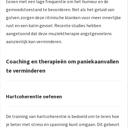
tonen met een lage frequentie om het humeur en de
gemoedstoestand te bevorderen. Net als het geluid van
golven zorgen deze ritmische klanken voor meer innerlijke
rust en een kalm gevoel. Recente studies hebben
aangetoond dat deze muziektherapie angstgevoelens
aanzienlijk kan verminderen.
Coaching en therapieën om paniekaanvallen
te verminderen
Hartcoherentie oefenen
De training van hartcoherentie is bedoeld om te leren hoe
je beter met stress en spanning kunt omgaan. Dit gebeurt