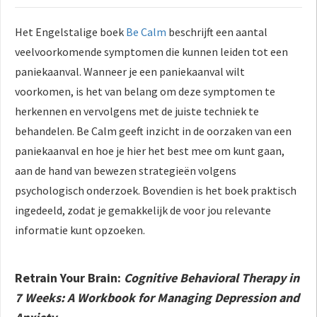
Het Engelstalige boek
Be Calm
beschrijft een aantal
veelvoorkomende symptomen die kunnen leiden tot een
paniekaanval. Wanneer je een paniekaanval wilt
voorkomen, is het van belang om deze symptomen te
herkennen en vervolgens met de juiste techniek te
behandelen. Be Calm geeft inzicht in de oorzaken van een
paniekaanval en hoe je hier het best mee om kunt gaan,
aan de hand van bewezen strategieën volgens
psychologisch onderzoek. Bovendien is het boek praktisch
ingedeeld, zodat je gemakkelijk de voor jou relevante
informatie kunt opzoeken.
Retrain Your Brain:
Cognitive Behavioral Therapy in
7 Weeks: A Workbook for Managing Depression and