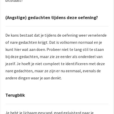
uitblaast!
(Angstige) gedachten tijdens deze oefening?
De kans bestaat dat je tijdens de oefening weer vervelende
of nare gedachten krijgt. Dat is volkomen normaal en je
kunt hier wat aan doen. Probeer niet te lang stil te staan
bij deze gedachten, maar zie ze eerder als onderdeel van
jezelf. Je hoeft je niet compleet te identificeren met deze
nare gedachten, maar ze zijn er nu eenmaal, evenals de
andere dingen waar je aan denkt.
Terugblik
Je hebt je lichaam gescand, goed geluisterd naar je