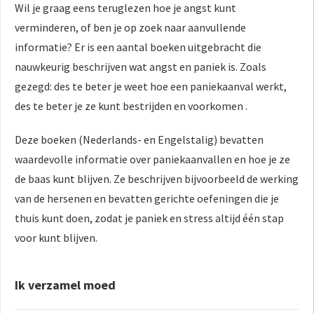
Wil je graag eens teruglezen hoe je angst kunt
verminderen, of ben je op zoek naar aanvullende
informatie? Er is een aantal boeken uitgebracht die
nauwkeurig beschrijven wat angst en paniek is. Zoals
gezegd: des te beter je weet hoe een paniekaanval werkt,
des te beter je ze kunt bestrijden en voorkomen .
Deze boeken (Nederlands- en Engelstalig) bevatten
waardevolle informatie over paniekaanvallen en hoe je ze
de baas kunt blijven. Ze beschrijven bijvoorbeeld de werking
van de hersenen en bevatten gerichte oefeningen die je
thuis kunt doen, zodat je paniek en stress altijd één stap
voor kunt blijven.
Ik verzamel moed