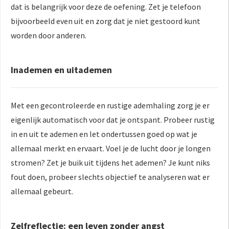
dat is belangrijk voor deze de oefening. Zet je telefoon
bijvoorbeeld even uit en zorg dat je niet gestoord kunt
worden door anderen.
Inademen en uitademen
Met een gecontroleerde en rustige ademhaling zorg je er
eigenlijk automatisch voor dat je ontspant. Probeer rustig
in en uit te ademen en let ondertussen goed op wat je
allemaal merkt en ervaart. Voel je de lucht door je longen
stromen? Zet je buik uit tijdens het ademen? Je kunt niks
fout doen, probeer slechts objectief te analyseren wat er
allemaal gebeurt.
Zelfreflectie: een leven zonder angst