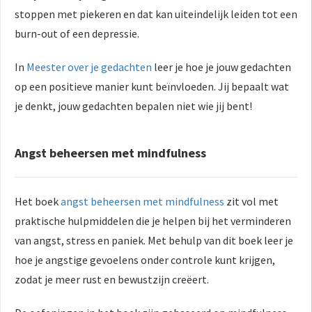
stoppen met piekeren en dat kan uiteindelijk leiden tot een
burn-out of een depressie.
In
Meester over je gedachten
leer je hoe je jouw gedachten
op een positieve manier kunt beïnvloeden. Jij bepaalt wat
je denkt, jouw gedachten bepalen niet wie jij bent!
Angst beheersen met mindfulness
Het boek
angst beheersen met mindfulness
zit vol met
praktische hulpmiddelen die je helpen bij het verminderen
van angst, stress en paniek. Met behulp van dit boek leer je
hoe je angstige gevoelens onder controle kunt krijgen,
zodat je meer rust en bewustzijn creëert.