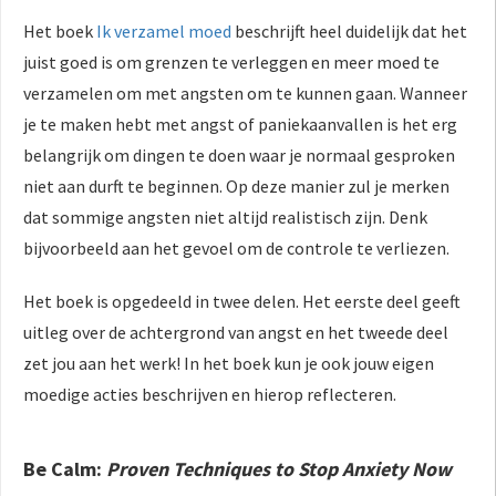
Het boek
Ik verzamel moed
beschrijft heel duidelijk dat het
juist goed is om grenzen te verleggen en meer moed te
verzamelen om met angsten om te kunnen gaan. Wanneer
je te maken hebt met angst of paniekaanvallen is het erg
belangrijk om dingen te doen waar je normaal gesproken
niet aan durft te beginnen. Op deze manier zul je merken
dat sommige angsten niet altijd realistisch zijn. Denk
bijvoorbeeld aan het gevoel om de controle te verliezen.
Het boek is opgedeeld in twee delen. Het eerste deel geeft
uitleg over de achtergrond van angst en het tweede deel
zet jou aan het werk! In het boek kun je ook jouw eigen
moedige acties beschrijven en hierop reflecteren.
Be Calm:
Proven Techniques to Stop Anxiety Now