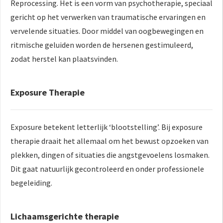
Reprocessing. Het is een vorm van psychotherapie, speciaal
gericht op het verwerken van traumatische ervaringen en
vervelende situaties. Door middel van oogbewegingen en
ritmische geluiden worden de hersenen gestimuleerd,
zodat herstel kan plaatsvinden.
Exposure Therapie
Exposure betekent letterlijk ‘blootstelling’. Bij exposure
therapie draait het allemaal om het bewust opzoeken van
plekken, dingen of situaties die angstgevoelens losmaken.
Dit gaat natuurlijk gecontroleerd en onder professionele
begeleiding.
Lichaamsgerichte therapie