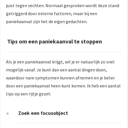
juist tegen vechten. Normaal gesproken wordt deze stand
getriggerd door externe factoren, maar bij een
paniekaanval zijn het de eigen gedachten.
Tips om een paniekaanval te stoppen
Als je een paniekaanval krijgt, wil je er natuurlijk zo snel
mogelijk vanaf. Je kunt dan een aantal dingen doen,
waardoor nare symptomen kunnen afnemen en je beter
door een paniekaanval heen kunt komen. Ik heb een aantal
tips op een rijtje gezet:
Zoek een focusobject