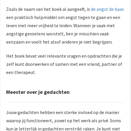
Zoals de naam van het boek al aangeeft, is
de angst de baas
een praktisch hulpmiddel om angst tegen te gaan en een
leven met meer vrijheid te leiden. Wanneer je vaak met
angstige gevoelens worstelt, ben je misschien vaak
eenzaam en voelt het alsof anderen je niet begrijpen.
Het boek bevat veel relevante vragen en opdrachten die je
zelf kunt doorwerken of samen met een vriend, partner of
een therapeut.
Meester over je gedachten
Jouw gedachten hebben een sterke invloed op de manier
waarop jij functioneert, zowel op het werk als privé. Soms
kun je letterlijk in gedachten verstrikt raken. Je kunt niet