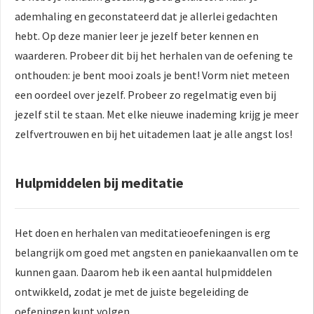
ademhaling en geconstateerd dat je allerlei gedachten
hebt. Op deze manier leer je jezelf beter kennen en
waarderen. Probeer dit bij het herhalen van de oefening te
onthouden: je bent mooi zoals je bent! Vorm niet meteen
een oordeel over jezelf. Probeer zo regelmatig even bij
jezelf stil te staan. Met elke nieuwe inademing krijg je meer
zelfvertrouwen en bij het uitademen laat je alle angst los!
Hulpmiddelen bij meditatie
Het doen en herhalen van meditatieoefeningen is erg
belangrijk om goed met angsten en paniekaanvallen om te
kunnen gaan. Daarom heb ik een aantal hulpmiddelen
ontwikkeld, zodat je met de juiste begeleiding de
oefeningen kunt volgen.