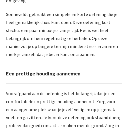
omgeving.
Sonneveldt gebruikt een simpele en korte oefening die je
heel gemakkelijk thuis kunt doen. Deze oefening kost
slechts een paar minuutjes van je tijd. Het is wel heel
belangrijk om hem regelmatig te herhalen. Op deze
manier zul je op langere termijn minder stress ervaren en
merk je vanzelf dat je beter kunt ontspannen.
Een prettige houding aannemen
Voorafgaand aan de oefening is het belangrijk dat je een
comfortabele en prettige houding aanneemt. Zorg voor
een aangename plek waar je jezelf veilig en op je gemak
voelt en ga zitten. Je kunt deze oefening ook staand doen;
probeer dan goed contact te maken met de grond. Zorg in