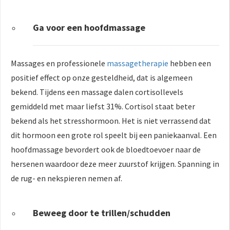
Ga voor een hoofdmassage
Massages en professionele
massagetherapie
hebben een
positief effect op onze gesteldheid, dat is algemeen
bekend. Tijdens een massage dalen cortisollevels
gemiddeld met maar liefst 31%. Cortisol staat beter
bekend als het stresshormoon. Het is niet verrassend dat
dit hormoon een grote rol speelt bij een paniekaanval. Een
hoofdmassage bevordert ook de bloedtoevoer naar de
hersenen waardoor deze meer zuurstof krijgen. Spanning in
de rug- en nekspieren nemen af.
Bewe
eg door te trillen/schudden