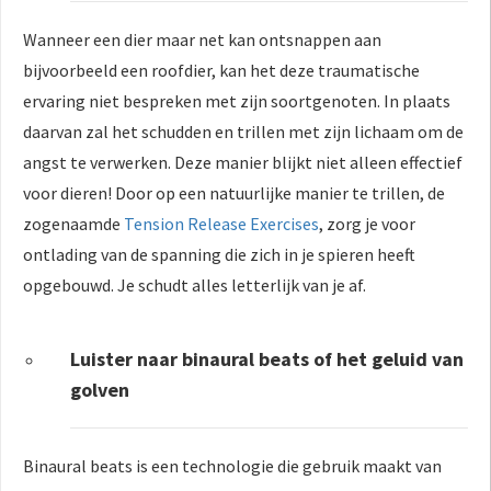
Wanneer een dier maar net kan ontsnappen aan
bijvoorbeeld een roofdier, kan het deze traumatische
ervaring niet bespreken met zijn soortgenoten. In plaats
daarvan zal het schudden en trillen met zijn lichaam om de
angst te verwerken. Deze manier blijkt niet alleen effectief
voor dieren! Door op een natuurlijke manier te trillen, de
zogenaamde
Tension Release Exercises
, zorg je voor
ontlading van de spanning die zich in je spieren heeft
opgebouwd. Je schudt alles letterlijk van je af.
Luister naar binaural beats of het geluid van
golven
Binaural beats is een technologie die gebruik maakt van