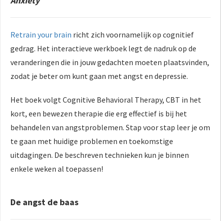
Anxiety
Retrain your brain
richt zich voornamelijk op cognitief
gedrag. Het interactieve werkboek legt de nadruk op de
veranderingen die in jouw gedachten moeten plaatsvinden,
zodat je beter om kunt gaan met angst en depressie.
Het boek volgt Cognitive Behavioral Therapy, CBT in het
kort, een bewezen therapie die erg effectief is bij het
behandelen van angstproblemen. Stap voor stap leer je om
te gaan met huidige problemen en toekomstige
uitdagingen. De beschreven technieken kun je binnen
enkele weken al toepassen!
De angst de baas