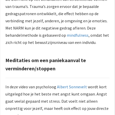
van trauma’s. Trauma’s zorgen ervoor dat je bepaalde
gedragspatronen ontwikkelt, die effect hebben op de
verbinding met jezelf, anderen, je omgeving en je emoties.
Met NARM kun je dit negatieve gedrag afleren. Deze
behandelmethode is gebaseerd op
mindfulness
, omdat het
zich richt op het bewustzijnsniveau van een individu.
Meditaties om een paniekaanval te
verminderen/stoppen
In deze video van psycholoog
Albert Sonnevelt
wordt kort
uitgelegd hoe je het beste met angst kunt omgaan. Angst
gaat veelal gepaard met stress. Dat voelt niet alleen
onprettig voor jezelf, maar heeft ook effect op jouw directe