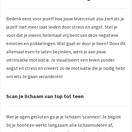
Bedenk eens voor jezelf hoe jouw leven eruit zou zien als je
jezelf niet meer laat leiden door stress en angst. Stel je
voor dat je ineens helemaal vrij bent van deze negatieve
emoties en prikkelingen. Wat gaat er door je heen? Door dit
allemaal even te laten bezinken, werk je aan jouw
intrinsieke motivatie. Je visualiseert een leven zonder
angst en stress en creeërt zo de motivatie die je nodig hebt
om iets te gaan veranderen!
Scan je lichaam van top tot teen
Met je ogen gesloten ga je je lichaam ‘scannen’. Je begint
bij je hoofd en werkt langzaam alle lichaamsdelen af,