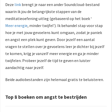
Deze
link
brengt je naar een ander Soundcloud-bestand
waarin ik jou de belangrijkste stappen van de
meditatieoefening uitleg (gebaseerd op het boek ‘
Meer energie
, minder twijfel’). Ik behandel stap voor stap
hoe je met jouw gevoelens kunt omgaan, zodat je paniek
en angst een plek kunt geven. Door jezelf een aantal
vragen te stellen over je gevoelens leer je dichter bij jezelf
te komen, krijg je vanzelf meer energie en ga je minder
twijfelen. Probeer jezelf de tijd te geven en luister
aandachtig naar jezelf.
Beide audiobestanden zijn helemaal gratis te beluisteren.
Top 8 boeken om angst te bestrijden