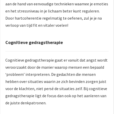
aan de hand van eenvoudige technieken waamee je emoties
en het stressniveau in je lichaam beter kunt reguleren.
Door hartcoherentie regelmatig te oefenen, zul je je na
verloop van tijd fit en vitaler voelen!
Cognitieve gedragstherapie
Cognitieve gedragstherapie gaat er vanuit dat angst wordt
veroorzaakt door de manier waarop mensen een bepaald
‘probleem’ interpreteren. De gedachten die mensen
hebben over situaties waarin ze zich bevinden zorgen juist
voor de klachten, niet persé de situaties zelf. Bij cognitieve
gedragstherapie ligt de focus dan ook op het aanleren van
de juiste denkpatronen.