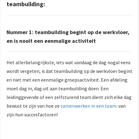
teambuilding:
Nummer 1: teambuilding begint op de werkvloer,
en is nooit een eenmalige activiteit
Het allerbelangrijkste, iets wat vandaag de dag nogal eens
wordt vergeten, is dat teambuilding op de werkvloer begint
en niet met een eenmalige groepsactiviteit. Een afdeling
moet dag in, dag uit aan teambuilding doen. Een
leidinggevende of een zelfsturend team dient zich elke dag
bewust te zijn van hoe ze
samenwerken in een team
: van
zijn hun succesfactoren!