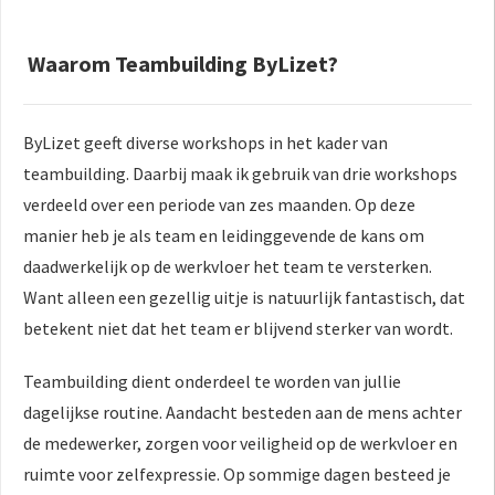
Waarom
Teambuilding ByLizet?
ByLizet geeft diverse workshops in het kader van
teambuilding. Daarbij maak ik gebruik van drie workshops
verdeeld over een periode van zes maanden. Op deze
manier heb je als team en leidinggevende de kans om
daadwerkelijk op de werkvloer het team te versterken.
Want alleen een gezellig uitje is natuurlijk fantastisch, dat
betekent niet dat het team er blijvend sterker van wordt.
Teambuilding dient onderdeel te worden van jullie
dagelijkse routine. Aandacht besteden aan de mens achter
de medewerker, zorgen voor veiligheid op de werkvloer en
ruimte voor zelfexpressie. Op sommige dagen besteed je