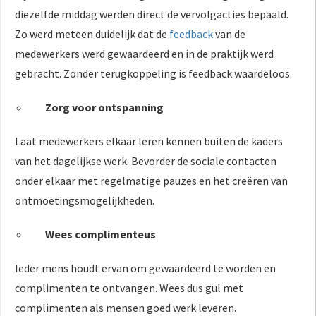
diezelfde middag werden direct de vervolgacties bepaald.
Zo werd meteen duidelijk dat de
feedback
van de
medewerkers werd gewaardeerd en in de praktijk werd
gebracht. Zonder terugkoppeling is feedback waardeloos.
Zorg voor ontspanning
Laat medewerkers elkaar leren kennen buiten de kaders
van het dagelijkse werk. Bevorder de sociale contacten
onder elkaar met regelmatige pauzes en het creëren van
ontmoetingsmogelijkheden.
Wees complimenteus
Ieder mens houdt ervan om gewaardeerd te worden en
complimenten te ontvangen. Wees dus gul met
complimenten als mensen goed werk leveren.