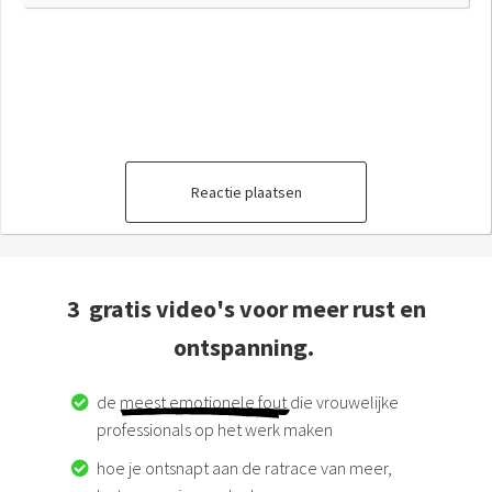
Reactie plaatsen
3 gratis video's voor meer rust en
ontspanning.
de
meest emotionele fout
die vrouwelijke
professionals op het werk maken
hoe je ontsnapt aan de ratrace van meer,