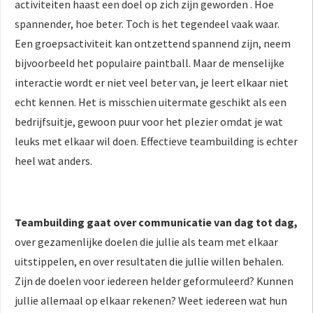
activiteiten haast een doel op zich zijn geworden . Hoe
spannender, hoe beter. Toch is het tegendeel vaak waar.
Een groepsactiviteit kan ontzettend spannend zijn, neem
bijvoorbeeld het populaire paintball. Maar de menselijke
interactie wordt er niet veel beter van, je leert elkaar niet
echt kennen. Het is misschien uitermate geschikt als een
bedrijfsuitje, gewoon puur voor het plezier omdat je wat
leuks met elkaar wil doen. Effectieve teambuilding is echter
heel wat anders.
Teambuilding gaat over communicatie van dag tot dag,
over gezamenlijke doelen die jullie als team met elkaar
uitstippelen, en over resultaten die jullie willen behalen.
Zijn de doelen voor iedereen helder geformuleerd? Kunnen
jullie allemaal op elkaar rekenen? Weet iedereen wat hun