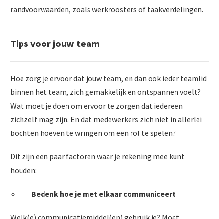
randvoorwaarden, zoals werkroosters of taakverdelingen.
Tips voor jouw team
Hoe zorg je ervoor dat jouw team, en dan ook ieder teamlid
binnen het team, zich gemakkelijk en ontspannen voelt?
Wat moet je doen om ervoor te zorgen dat iedereen
zichzelf mag zijn. En dat medewerkers zich niet in allerlei
bochten hoeven te wringen om een rol te spelen?
Dit zijn een paar factoren waar je rekening mee kunt
houden:
Bedenk hoe je met elkaar communiceert
Welk(e) communicatiemiddel(en) gebruik je? Moet