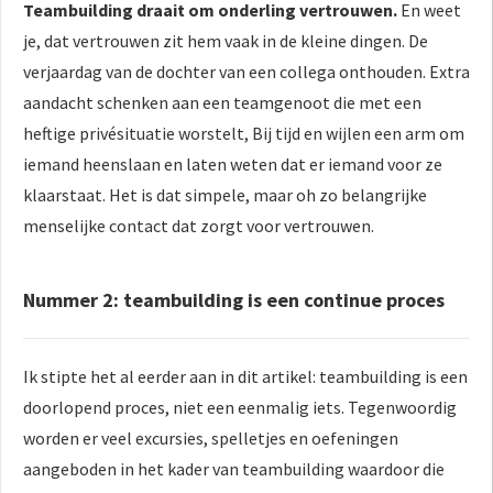
Teambuilding draait om onderling vertrouwen.
En weet
je, dat vertrouwen zit hem vaak in de kleine dingen. De
verjaardag van de dochter van een collega onthouden. Extra
aandacht schenken aan een teamgenoot die met een
heftige privésituatie worstelt, Bij tijd en wijlen een arm om
iemand heenslaan en laten weten dat er iemand voor ze
klaarstaat. Het is dat simpele, maar oh zo belangrijke
menselijke contact dat zorgt voor vertrouwen.
Nummer 2: teambuilding is een continue proces
Ik stipte het al eerder aan in dit artikel: teambuilding is een
doorlopend proces, niet een eenmalig iets. Tegenwoordig
worden er veel excursies, spelletjes en oefeningen
aangeboden in het kader van teambuilding waardoor die