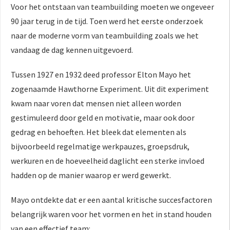
Voor het ontstaan van teambuilding moeten we ongeveer
90 jaar terug in de tijd. Toen werd het eerste onderzoek
naar de moderne vorm van teambuilding zoals we het
vandaag de dag kennen uitgevoerd.
Tussen 1927 en 1932 deed professor Elton Mayo het
zogenaamde Hawthorne Experiment. Uit dit experiment
kwam naar voren dat mensen niet alleen worden
gestimuleerd door geld en motivatie, maar ook door
gedrag en behoeften. Het bleek dat elementen als
bijvoorbeeld regelmatige werkpauzes, groepsdruk,
werkuren en de hoeveelheid daglicht een sterke invloed
hadden op de manier waarop er werd gewerkt.
Mayo ontdekte dat er een aantal kritische succesfactoren
belangrijk waren voor het vormen en het in stand houden
van een effectief team: