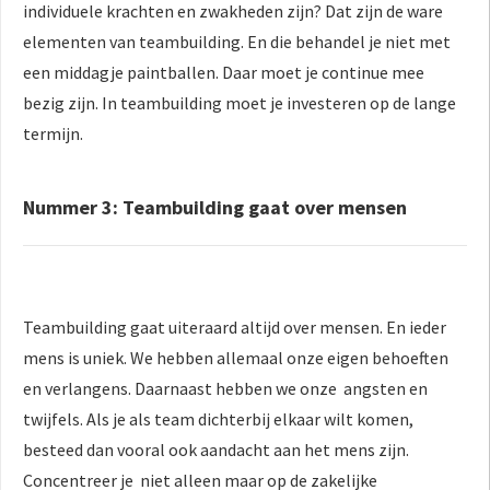
individuele krachten en zwakheden zijn? Dat zijn de ware
elementen van teambuilding. En die behandel je niet met
een middagje paintballen. Daar moet je continue mee
bezig zijn. In teambuilding moet je investeren op de lange
termijn.
Nummer 3: Teambuilding gaat over mensen
Teambuilding gaat uiteraard altijd over mensen. En ieder
mens is uniek. We hebben allemaal onze eigen behoeften
en verlangens. Daarnaast hebben we onze angsten en
twijfels. Als je als team dichterbij elkaar wilt komen,
besteed dan vooral ook aandacht aan het mens zijn.
Concentreer je niet alleen maar op de zakelijke