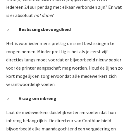
iedereen 24 uur per dag met elkaar verbonden zijn? En wat
is er absoluut
not done
?
Beslissingsbevoegdheid
Het is voor ieder mens prettig om snel beslissingen te
mogen nemen. Minder prettig is het als je eerst vijf
directies langs moet voordat er bijvoorbeeld nieuw papier
voor de printer aangeschaft mag worden. Houd de lijnen zo
kort mogelijk en zorg ervoor dat alle medewerkers zich
verantwoordelijk voelen.
Vraag om inbreng
Laat de medewerkers duidelijk weten en voelen dat hun
inbreng belangrijk is. De directeur van Coolblue hield
bijvoorbeeld elke maandagochtend een vergadering en