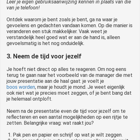
Leer je eigen gebruiksaanwijzing kennen in plaats van die
van je telefoon!
Ontdek waarom je bent zoals je bent, ga na waar je
gevoelens en gedachten vandaan komen. Op die manier is
veranderen een stuk makkelijker. Vaak weet je
verstandelijk heel goed wat er aan de hand is, alleen
gevoelsmatig is het nog onduidelijk.
3. Neem de tijd voor jezelf
Je hoeft niet direct op alles te reageren. Om nog eens
terug te gaan naar het voorbeeld van de manager die met
jouw presentatie aan de haal gaat: je voelt je
boos worden
, maar je houdt je mond. Je weet eigenlijk
ook niet wat je precies moet zeggen, of je bent bang dat
je helemaal ontploft.
Neem na de presentatie even de tijd voor jezelf om te
reflecteren en een aantal mogelijkheden op een rijtje te
zetten. Belangrijke vraag: wat raakt jou?
1. Pak pen en papier en schrijf op wat je wilt zeggen.