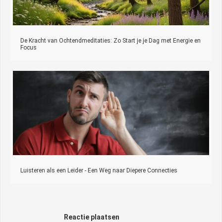
De Kracht van Ochtendmeditaties: Zo Start je je Dag met Energie en
Focus
Luisteren als een Leider - Een Weg naar Diepere Connecties
Reactie plaatsen