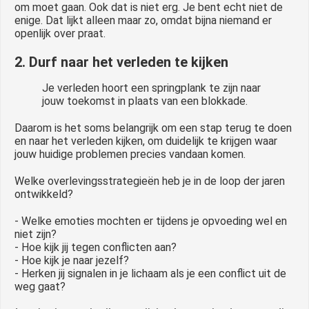
om moet gaan. Ook dat is niet erg. Je bent echt niet de
enige. Dat lijkt alleen maar zo, omdat bijna niemand er
openlijk over praat.
2. Durf naar het verleden te kijken
Je verleden hoort een springplank te zijn naar
jouw toekomst in plaats van een blokkade.
Daarom is het soms belangrijk om een stap terug te doen
en naar het verleden kijken, om duidelijk te krijgen waar
jouw huidige problemen precies vandaan komen.
Welke overlevingsstrategieën heb je in de loop der jaren
ontwikkeld?
- Welke emoties mochten er tijdens je opvoeding wel en
niet zijn?
- Hoe kijk jij tegen conflicten aan?
- Hoe kijk je naar jezelf?
- Herken jij signalen in je lichaam als je een conflict uit de
weg gaat?