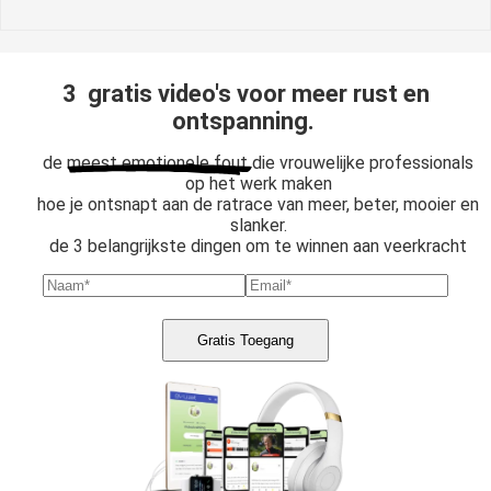
3 gratis video's voor meer rust en
ontspanning.
de
meest emotionele fout
die vrouwelijke professionals
op het werk maken
hoe je ontsnapt aan de ratrace van meer, beter, mooier en
slanker.
de 3 belangrijkste dingen om te winnen aan veerkracht
Gratis Toegang