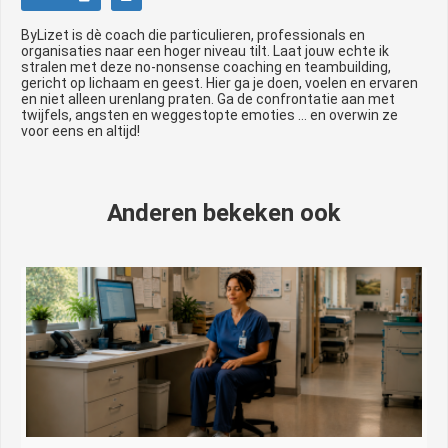
ByLizet is dè coach die particulieren, professionals en
organisaties naar een hoger niveau tilt. Laat jouw echte ik
stralen met deze no-nonsense coaching en teambuilding,
gericht op lichaam en geest. Hier ga je doen, voelen en ervaren
en niet alleen urenlang praten. Ga de confrontatie aan met
twijfels, angsten en weggestopte emoties … en overwin ze
voor eens en altijd!
Anderen bekeken ook