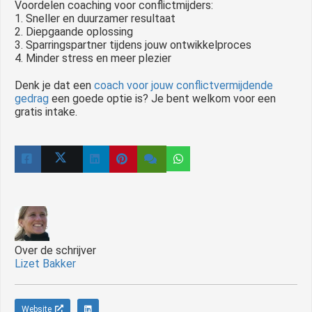
Voordelen coaching voor conflictmijders:
1. Sneller en duurzamer resultaat
2. Diepgaande oplossing
3. Sparringspartner tijdens jouw ontwikkelproces
4. Minder stress en meer plezier
Denk je dat een
coach voor jouw conflictvermijdende
gedrag
een goede optie is? Je bent welkom voor een
gratis intake.
Over de schrijver
Lizet Bakker
Website