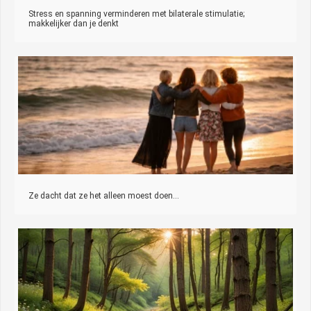
Stress en spanning verminderen met bilaterale stimulatie;
makkelijker dan je denkt
Ze dacht dat ze het alleen moest doen…