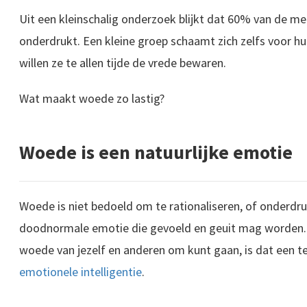
Uit een kleinschalig onderzoek blijkt dat 60% van de m
onderdrukt. Een kleine groep schaamt zich zelfs voor h
willen ze te allen tijde de vrede bewaren.
Wat maakt woede zo lastig?
Woede is een natuurlijke emotie
Woede is niet bedoeld om te rationaliseren, of onderdr
doodnormale emotie die gevoeld en geuit mag worden. 
woede van jezelf en anderen om kunt gaan, is dat een t
emotionele intelligentie
.