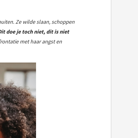
uiten. Ze wilde slaan, schoppen
t doe je toch niet, dit is niet
rontatie met haar angst en