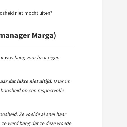
oosheid niet mocht uiten?
(manager Marga)
aar was bang voor haar eigen
r dat lukte niet altijd.
Daarom
 boosheid op een respectvolle
osheid. Ze voelde al snel haar
 ze werd bang dat ze deze woede