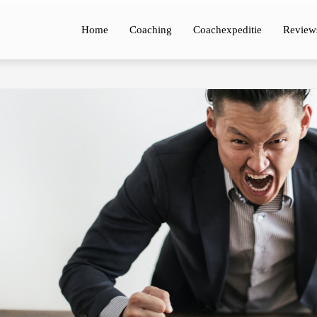
Home
Coaching
Coachexpeditie
Review