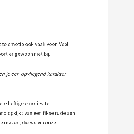
ze emotie ook vaak voor. Veel
ort er gewoon niet bij.
 en je een opvliegend karakter
ere heftige emoties te
and opkijkt van een fikse ruzie aan
e maken, die we via onze