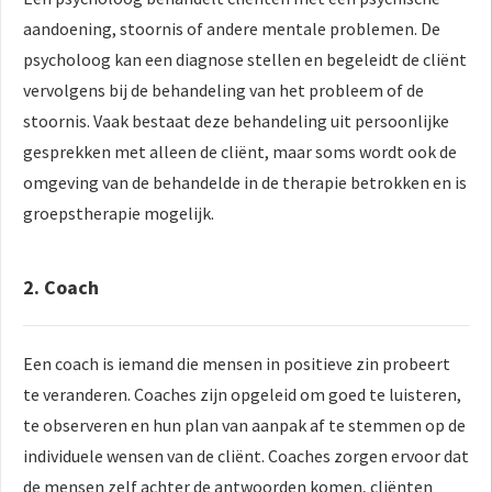
aandoening, stoornis of andere mentale problemen. De
psycholoog kan een diagnose stellen en begeleidt de cliënt
vervolgens bij de behandeling van het probleem of de
stoornis. Vaak bestaat deze behandeling uit persoonlijke
gesprekken met alleen de cliënt, maar soms wordt ook de
omgeving van de behandelde in de therapie betrokken en is
groepstherapie mogelijk.
2. Coach
Een coach is iemand die mensen in positieve zin probeert
te veranderen. Coaches zijn opgeleid om goed te luisteren,
te observeren en hun plan van aanpak af te stemmen op de
individuele wensen van de cliënt. Coaches zorgen ervoor dat
de mensen zelf achter de antwoorden komen, cliënten