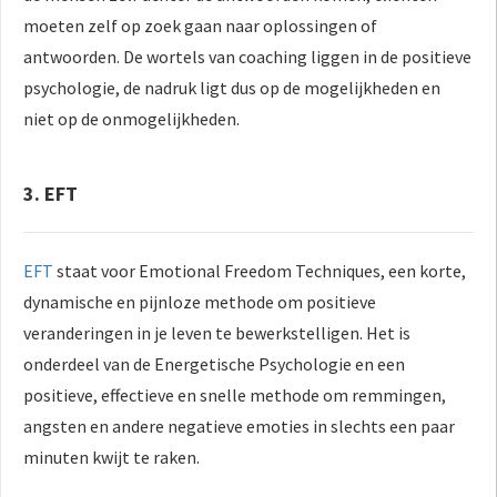
moeten zelf op zoek gaan naar oplossingen of
antwoorden. De wortels van coaching liggen in de positieve
psychologie, de nadruk ligt dus op de mogelijkheden en
niet op de onmogelijkheden.
3. EFT
EFT
staat voor Emotional Freedom Techniques, een korte,
dynamische en pijnloze methode om positieve
veranderingen in je leven te bewerkstelligen. Het is
onderdeel van de Energetische Psychologie en een
positieve, effectieve en snelle methode om remmingen,
angsten en andere negatieve emoties in slechts een paar
minuten kwijt te raken.