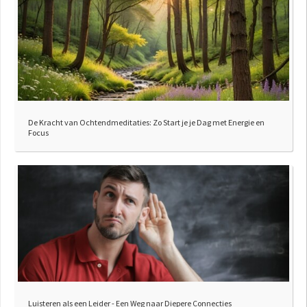
De Kracht van Ochtendmeditaties: Zo Start je je Dag met Energie en
Focus
Luisteren als een Leider - Een Weg naar Diepere Connecties