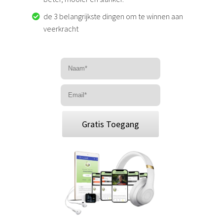
de 3 belangrijkste dingen om te winnen aan
veerkracht
Gratis Toegang