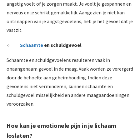
angstig voelt of je zorgen maakt. Je voelt je gespannen en
nerveus en je schrikt gemakkelijk. Aangezien je niet kan
ontsnappen van je angstgevoelens, heb je het gevoel dat je
vastzit.
Schaamte
en schuldgevoel
Schaamte en schuldgevoelens resulteren vaak in
onaangenaam gevoel in de maag. Vaak worden ze verergerd
door de behoefte aan geheimhouding. Indien deze
gevoelens niet verminderen, kunnen schaamte en
schuldgevoel misselijkheid en andere maagaandoeningen
veroorzaken.
Hoe kan je emotionele pijn in je lichaam
loslaten?