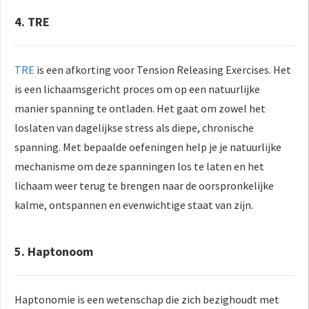
4. TRE
TRE
is een afkorting voor Tension Releasing Exercises. Het
is een lichaamsgericht proces om op een natuurlijke
manier spanning te ontladen. Het gaat om zowel het
loslaten van dagelijkse stress als diepe, chronische
spanning. Met bepaalde oefeningen help je je natuurlijke
mechanisme om deze spanningen los te laten en het
lichaam weer terug te brengen naar de oorspronkelijke
kalme, ontspannen en evenwichtige staat van zijn.
5. Haptonoom
Haptonomie is een wetenschap die zich bezighoudt met