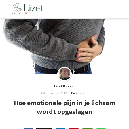
Lizet Bakker
09 november 2019
in
Bewustzijn
Hoe emotionele pijn in je lichaam
wordt opgeslagen