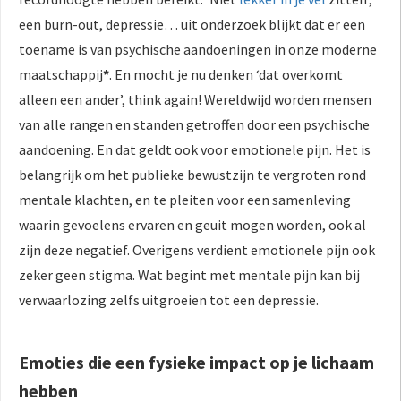
een burn-out, depressie… uit onderzoek blijkt dat er een
toename is van psychische aandoeningen in onze moderne
maatschappij
*
. En mocht je nu denken ‘dat overkomt
alleen een ander’, think again! Wereldwijd worden mensen
van alle rangen en standen getroffen door een psychische
aandoening. En dat geldt ook voor emotionele pijn. Het is
belangrijk om het publieke bewustzijn te vergroten rond
mentale klachten, en te pleiten voor een samenleving
waarin gevoelens ervaren en geuit mogen worden, ook al
zijn deze negatief. Overigens verdient emotionele pijn ook
zeker geen stigma. Wat begint met mentale pijn kan bij
verwaarlozing zelfs uitgroeien tot een depressie.
Emoties die een fysieke impact op je lichaam
hebben