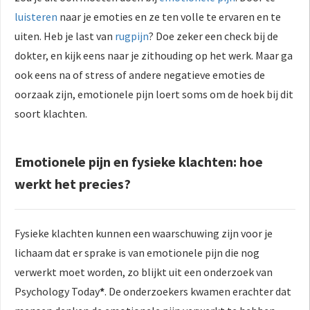
luisteren
naar je emoties en ze ten volle te ervaren en te
uiten. Heb je last van
rugpijn
? Doe zeker een check bij de
dokter, en kijk eens naar je zithouding op het werk. Maar ga
ook eens na of stress of andere negatieve emoties de
oorzaak zijn, emotionele pijn loert soms om de hoek bij dit
soort klachten.
Emotionele pijn en fysieke klachten: hoe
werkt het precies?
Fysieke klachten kunnen een waarschuwing zijn voor je
lichaam dat er sprake is van emotionele pijn die nog
verwerkt moet worden, zo blijkt uit een onderzoek van
Psychology Today
*
. De onderzoekers kwamen erachter dat