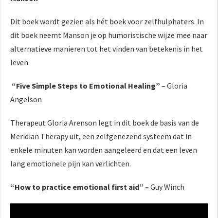
Dit boek wordt gezien als hét boek voor zelfhulphaters. In
dit boek neemt Manson je op humoristische wijze mee naar
alternatieve manieren tot het vinden van betekenis in het
leven.
“Five Simple Steps to Emotional Healing”
– Gloria
Angelson
Therapeut Gloria Arenson legt in dit boek de basis van de
Meridian Therapy uit, een zelfgenezend systeem dat in
enkele minuten kan worden aangeleerd en dat een leven
lang emotionele pijn kan verlichten.
“How to practice emotional first aid” –
Guy Winch