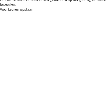
bezoeker.
Voorkeuren opslaan