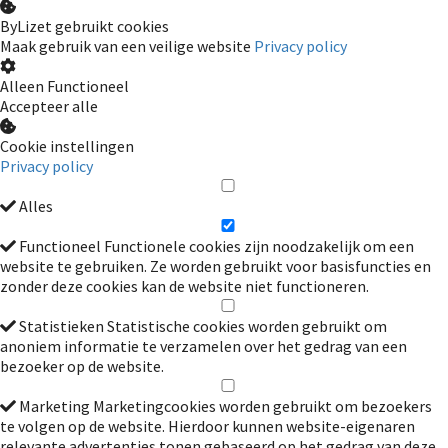
ByLizet gebruikt cookies
Maak gebruik van een veilige website
Privacy policy
Alleen Functioneel
Accepteer alle
Cookie instellingen
Privacy policy
Alles
Functioneel
Functionele cookies zijn noodzakelijk om een
website te gebruiken. Ze worden gebruikt voor basisfuncties en
zonder deze cookies kan de website niet functioneren.
Statistieken
Statistische cookies worden gebruikt om
anoniem informatie te verzamelen over het gedrag van een
bezoeker op de website.
Marketing
Marketingcookies worden gebruikt om bezoekers
te volgen op de website. Hierdoor kunnen website-eigenaren
relevante advertenties tonen gebaseerd op het gedrag van deze