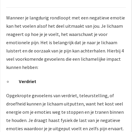
Wanneer je langdurig rondloopt met een negatieve emotie
kan het voelen alsof het deel uitmaakt van jou. Je lichaam
reageert op hoe je je voelt, het waarschuwt je voor
emotionele pijn. Het is belangrijk dat je naar je lichaam
luistert en de oorzaak van je pijn kan achterhalen. Hierbij 4
veel voorkomende gevoelens die een lichamelijke impact
kunnen hebben:
Verdriet
Opgekropte gevoelens van verdriet, teleurstelling, of
droefheid kunnen je lichaam uitputten, want het kost veel
energie om je emoties weg te stoppen en je tranen binnen
te houden. Je draagt haast fysiek de last van je negatieve
emoties waardoor je je uitgeput voelt en zelfs pijn ervaart.