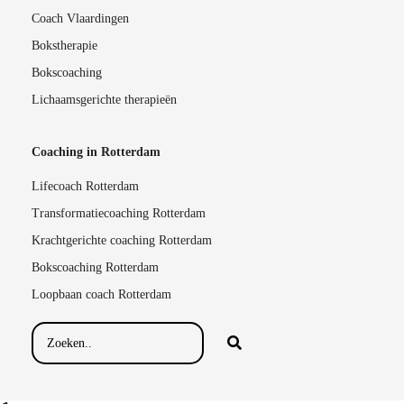
Coach Vlaardingen
Bokstherapie
Bokscoaching
Lichaamsgerichte therapieën
Coaching in Rotterdam
Lifecoach Rotterdam
Transformatiecoaching Rotterdam
Krachtgerichte coaching Rotterdam
Bokscoaching Rotterdam
Loopbaan coach Rotterdam