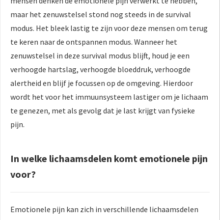
mensen denken de emotionele pijn verwerkt te hebben,
maar het zenuwstelsel stond nog steeds in de survival
modus. Het bleek lastig te zijn voor deze mensen om terug
te keren naar de ontspannen modus. Wanneer het
zenuwstelsel in deze survival modus blijft, houd je een
verhoogde hartslag, verhoogde bloeddruk, verhoogde
alertheid en blijf je focussen op de omgeving. Hierdoor
wordt het voor het immuunsysteem lastiger om je lichaam
te genezen, met als gevolg dat je last krijgt van fysieke
pijn.
In welke lichaamsdelen komt emotionele pijn
voor?
Emotionele pijn kan zich in verschillende lichaamsdelen