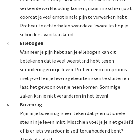
verkeerde werkhouding komen, maar misschien juist
doordat je veel emotionele pijn te verwerken hebt.
Probeer te achterhalen waar deze ‘zware last op je
schouders’ vandaan komt.
Ellebogen
Wanneer je pijn hebt aan je ellebogen kan dit
betekenen dat je veel weerstand hebt tegen
veranderingen in je leven. Probeer een compromis
met jezelf en je levensgebeurtenissen te sluiten en
laat het gewoon over je heen komen. Sommige
zaken kan je niet veranderen in het leven!
Bovenrug
Pijn in je bovenrug is een teken dat je emotionele
steun in je leven mist. Misschien voel je je niet geliefd
of is er iets waardoor je zelf terughoudend bent?
Think about it!