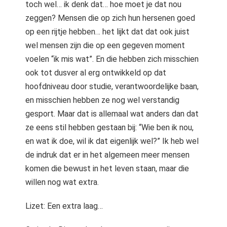
toch wel… ik denk dat… hoe moet je dat nou
zeggen? Mensen die op zich hun hersenen goed
op een rijtje hebben… het lijkt dat dat ook juist
wel mensen zijn die op een gegeven moment
voelen “ik mis wat”. En die hebben zich misschien
ook tot dusver al erg ontwikkeld op dat
hoofdniveau door studie, verantwoordelijke baan,
en misschien hebben ze nog wel verstandig
gesport. Maar dat is allemaal wat anders dan dat
ze eens stil hebben gestaan bij: “Wie ben ik nou,
en wat ik doe, wil ik dat eigenlijk wel?” Ik heb wel
de indruk dat er in het algemeen meer mensen
komen die bewust in het leven staan, maar die
willen nog wat extra.
Lizet: Een extra laag…