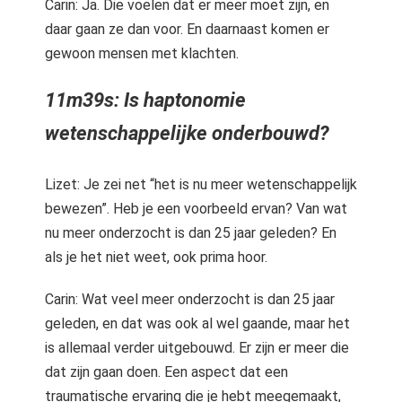
Carin: Ja. Die voelen dat er meer moet zijn, en
daar gaan ze dan voor. En daarnaast komen er
gewoon mensen met klachten.
11m39s: Is haptonomie
wetenschappelijke onderbouwd?
Lizet: Je zei net “het is nu meer wetenschappelijk
bewezen”. Heb je een voorbeeld ervan? Van wat
nu meer onderzocht is dan 25 jaar geleden? En
als je het niet weet, ook prima hoor.
Carin: Wat veel meer onderzocht is dan 25 jaar
geleden, en dat was ook al wel gaande, maar het
is allemaal verder uitgebouwd. Er zijn er meer die
dat zijn gaan doen. Een aspect dat een
traumatische ervaring die je hebt meegemaakt,