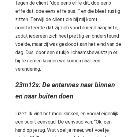
tegen de cliënt “doe eens effe dit, doe eens
effe dat, doe eens effe sus…” en die bleef rustig
zitten. Terwijl de cliënt die bij mij komt
constateerde dat zij zich voortdurend aanpaste,
zodat iedereen zich heel prettig en ondersteund
voelde, maar zij was gesloopt aan het eind van de
dag. Dus, door een stukje lichaamsbewustzijn er
bij te nemen kunnen we komen naar een
verandering.
23m12s: De antennes naar binnen
en naar buiten doen
Lizet: Ik vind het mooi klinken, en vooral eigenlijk
een soort eenvoud. De eenvoud van: “Ok, een
hand op je rug. Wat voel je meer, wat voel je