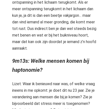
ontspanning in het lichaam terugkomt. Als er
meer ontspanning terugkomt in het lichaam dan
kun je, ja dit is dan een beetje vakjargon… maar
dan vind iemand al meer gronding, die komt meer
tot rust. Dus indirect ben je dan wel steeds bezig
met benen en wat er bij het buikniveau hoort,
maar dat kan ook zijn doordat je iemand z’n hoofd
aanraakt.
9m13s: Welke mensen komen bij
haptonomie?
Lizet: Waar ik benieuwd naar was, of welke vraag
ineens in me opkomt: je doet dit nu 23 jaar. Zie je
verandering aan mensen die bij je komen? Zie je
bijvoorbeeld dat stress meer is toegenomen?