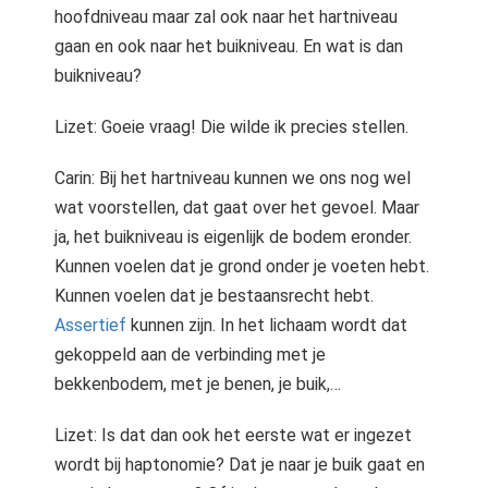
hoofdniveau maar zal ook naar het hartniveau
gaan en ook naar het buikniveau. En wat is dan
buikniveau?
Lizet: Goeie vraag! Die wilde ik precies stellen.
Carin: Bij het hartniveau kunnen we ons nog wel
wat voorstellen, dat gaat over het gevoel. Maar
ja, het buikniveau is eigenlijk de bodem eronder.
Kunnen voelen dat je grond onder je voeten hebt.
Kunnen voelen dat je bestaansrecht hebt.
Assertief
kunnen zijn. In het lichaam wordt dat
gekoppeld aan de verbinding met je
bekkenbodem, met je benen, je buik,…
Lizet: Is dat dan ook het eerste wat er ingezet
wordt bij haptonomie? Dat je naar je buik gaat en