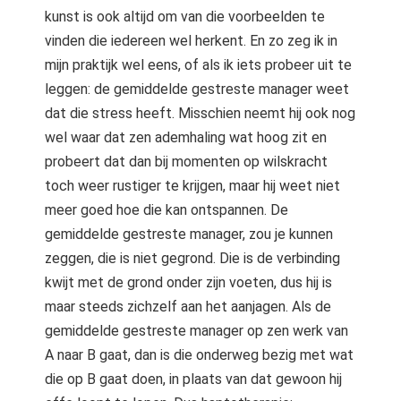
kunst is ook altijd om van die voorbeelden te
vinden die iedereen wel herkent. En zo zeg ik in
mijn praktijk wel eens, of als ik iets probeer uit te
leggen: de gemiddelde gestreste manager weet
dat die stress heeft. Misschien neemt hij ook nog
wel waar dat zen ademhaling wat hoog zit en
probeert dat dan bij momenten op wilskracht
toch weer rustiger te krijgen, maar hij weet niet
meer goed hoe die kan ontspannen. De
gemiddelde gestreste manager, zou je kunnen
zeggen, die is niet gegrond. Die is de verbinding
kwijt met de grond onder zijn voeten, dus hij is
maar steeds zichzelf aan het aanjagen. Als de
gemiddelde gestreste manager op zen werk van
A naar B gaat, dan is die onderweg bezig met wat
die op B gaat doen, in plaats van dat gewoon hij