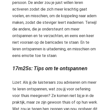
persoon. De ander zou je juist willen leren
activeren zodat die zich meer krachtig gaat
voelen, en misschien, om de koppeling naar adem
maken, zodat die steviger leert inademen. Terwijl
die andere, die je ondersteunt om meer
ontspannen en te verzachten, en eens een keer
niet vooraan op de barricades te staan. En te
leren ontspannen is uitademing, en misschien om
eens emotie toe te staan.
17m25s: Tips om te ontspannen
Lizet: Als jij de luisteraars zou adviseren om meer
te leren ontspannen, wat zou jij voor oefening
voor thuis meegeven? Ze komen niet bij je in de
praktijk, maar ze zijn gewoon thuis of op hun werk.
Wat zou je tegen hen zeggen van nou, probeer dit