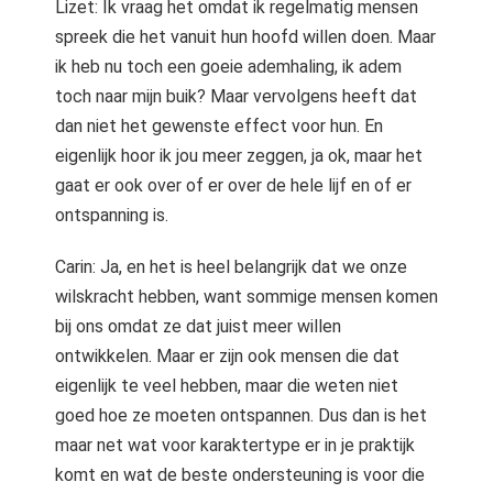
Lizet: Ik vraag het omdat ik regelmatig mensen
spreek die het vanuit hun hoofd willen doen. Maar
ik heb nu toch een goeie ademhaling, ik adem
toch naar mijn buik? Maar vervolgens heeft dat
dan niet het gewenste effect voor hun. En
eigenlijk hoor ik jou meer zeggen, ja ok, maar het
gaat er ook over of er over de hele lijf en of er
ontspanning is.
Carin: Ja, en het is heel belangrijk dat we onze
wilskracht hebben, want sommige mensen komen
bij ons omdat ze dat juist meer willen
ontwikkelen. Maar er zijn ook mensen die dat
eigenlijk te veel hebben, maar die weten niet
goed hoe ze moeten ontspannen. Dus dan is het
maar net wat voor karaktertype er in je praktijk
komt en wat de beste ondersteuning is voor die