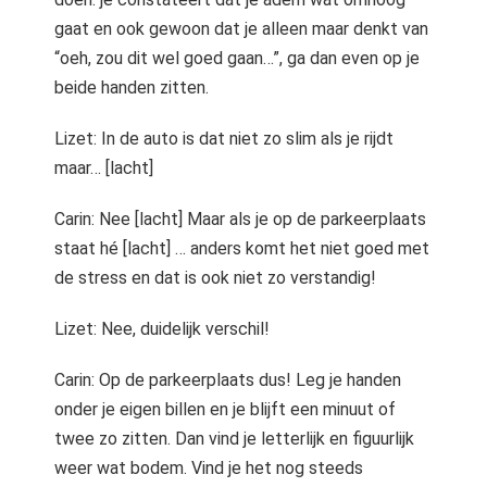
gaat en ook gewoon dat je alleen maar denkt van
“oeh, zou dit wel goed gaan…”, ga dan even op je
beide handen zitten.
Lizet: In de auto is dat niet zo slim als je rijdt
maar… [lacht]
Carin: Nee [lacht] Maar als je op de parkeerplaats
staat hé [lacht] … anders komt het niet goed met
de stress en dat is ook niet zo verstandig!
Lizet: Nee, duidelijk verschil!
Carin: Op de parkeerplaats dus! Leg je handen
onder je eigen billen en je blijft een minuut of
twee zo zitten. Dan vind je letterlijk en figuurlijk
weer wat bodem. Vind je het nog steeds