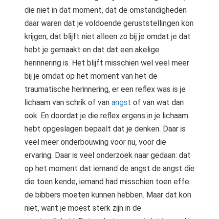
die niet in dat moment, dat de omstandigheden
daar waren dat je voldoende geruststellingen kon
krijgen, dat blijft niet alleen zo bij je omdat je dat
hebt je gemaakt en dat dat een akelige
herinnering is. Het blijft misschien wel veel meer
bij je omdat op het moment van het de
traumatische herinnering, er een reflex was is je
lichaam van schrik of van
angst
of van wat dan
ook. En doordat je die reflex ergens in je lichaam
hebt opgeslagen bepaalt dat je denken. Daar is
veel meer onderbouwing voor nu, voor die
ervaring. Daar is veel onderzoek naar gedaan: dat
op het moment dat iemand de angst de angst die
die toen kende, iemand had misschien toen effe
de bibbers moeten kunnen hebben. Maar dat kon
niet, want je moest sterk zijn in de