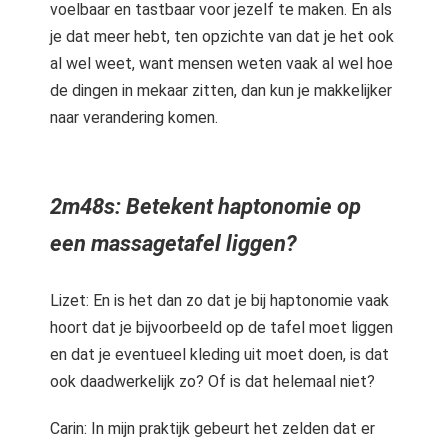
voelbaar en tastbaar voor jezelf te maken. En als
je dat meer hebt, ten opzichte van dat je het ook
al wel weet, want mensen weten vaak al wel hoe
de dingen in mekaar zitten, dan kun je makkelijker
naar verandering komen.
2m48s: Betekent haptonomie op
een massagetafel liggen?
Lizet: En is het dan zo dat je bij haptonomie vaak
hoort dat je bijvoorbeeld op de tafel moet liggen
en dat je eventueel kleding uit moet doen, is dat
ook daadwerkelijk zo? Of is dat helemaal niet?
Carin: In mijn praktijk gebeurt het zelden dat er