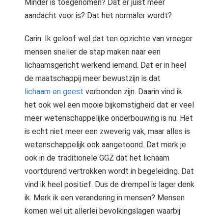
Minder is toegenomen? Dat er juist meer
aandacht voor is? Dat het normaler wordt?
Carin: Ik geloof wel dat ten opzichte van vroeger
mensen sneller de stap maken naar een
lichaamsgericht werkend iemand. Dat er in heel
de maatschappij meer bewustzijn is dat
lichaam en geest
verbonden zijn. Daarin vind ik
het ook wel een mooie bijkomstigheid dat er veel
meer wetenschappelijke onderbouwing is nu. Het
is echt niet meer een zweverig vak, maar alles is
wetenschappelijk ook aangetoond. Dat merk je
ook in de traditionele GGZ dat het lichaam
voortdurend vertrokken wordt in begeleiding. Dat
vind ik heel positief. Dus de drempel is lager denk
ik. Merk ik een verandering in mensen? Mensen
komen wel uit allerlei bevolkingslagen waarbij