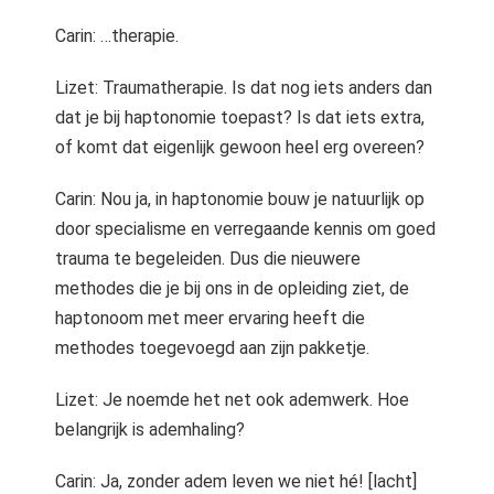
Carin: …therapie.
Lizet: Traumatherapie. Is dat nog iets anders dan
dat je bij haptonomie toepast? Is dat iets extra,
of komt dat eigenlijk gewoon heel erg overeen?
Carin: Nou ja, in haptonomie bouw je natuurlijk op
door specialisme en verregaande kennis om goed
trauma te begeleiden. Dus die nieuwere
methodes die je bij ons in de opleiding ziet, de
haptonoom met meer ervaring heeft die
methodes toegevoegd aan zijn pakketje.
Lizet: Je noemde het net ook ademwerk. Hoe
belangrijk is ademhaling?
Carin: Ja, zonder adem leven we niet hé! [lacht]