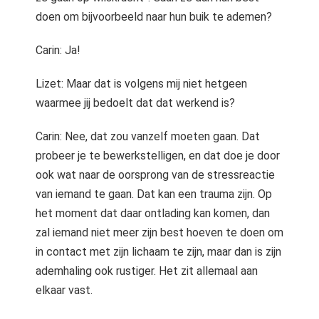
doen om bijvoorbeeld naar hun buik te ademen?
Carin: Ja!
Lizet: Maar dat is volgens mij niet hetgeen
waarmee jij bedoelt dat dat werkend is?
Carin: Nee, dat zou vanzelf moeten gaan. Dat
probeer je te bewerkstelligen, en dat doe je door
ook wat naar de oorsprong van de stressreactie
van iemand te gaan. Dat kan een trauma zijn. Op
het moment dat daar ontlading kan komen, dan
zal iemand niet meer zijn best hoeven te doen om
in contact met zijn lichaam te zijn, maar dan is zijn
ademhaling ook rustiger. Het zit allemaal aan
elkaar vast.