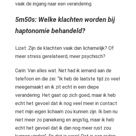
vaak de ingang naar een verandering.
5m50s: Welke klachten worden bij
haptonomie behandeld?
Lizet: Zijn de klachten vaak dan lichamelijk? Of
meer stress gerelateerd, meer psychisch?
Carin: Van alles wat. Net had ik iemand aan de
telefoon en die zei: “Ik heb de laatste tijd zo veel
meegemaakt en ik zit echt in een diepe
verandering. Het gaat op zich goed, maar ik heb
echt het gevoel dat ik nog veel meer in contact
met mijn eigen lichaam zou kunnen zijn. Ik ben nu
niet meer zo paniekerig en angstig, maar ik heb
echt het gevoel dat ik dan nog meer rust zou