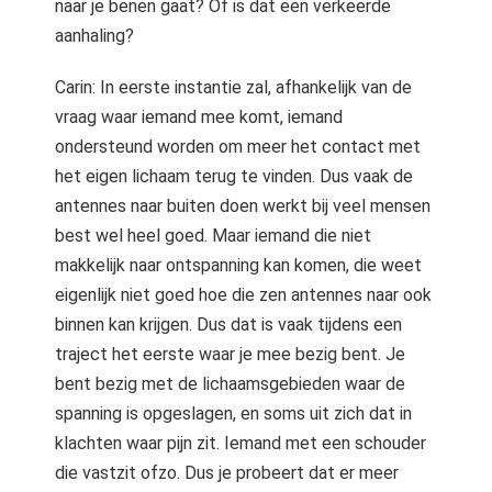
naar je benen gaat? Of is dat een verkeerde
aanhaling?
Carin: In eerste instantie zal, afhankelijk van de
vraag waar iemand mee komt, iemand
ondersteund worden om meer het contact met
het eigen lichaam terug te vinden. Dus vaak de
antennes naar buiten doen werkt bij veel mensen
best wel heel goed. Maar iemand die niet
makkelijk naar ontspanning kan komen, die weet
eigenlijk niet goed hoe die zen antennes naar ook
binnen kan krijgen. Dus dat is vaak tijdens een
traject het eerste waar je mee bezig bent. Je
bent bezig met de lichaamsgebieden waar de
spanning is opgeslagen, en soms uit zich dat in
klachten waar pijn zit. Iemand met een schouder
die vastzit ofzo. Dus je probeert dat er meer